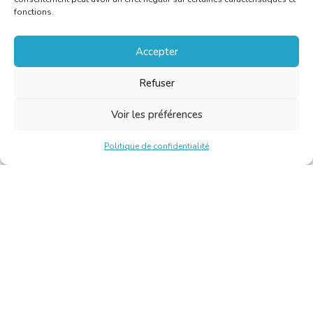
fonctions.
Accepter
Refuser
Voir les préférences
Politique de confidentialité