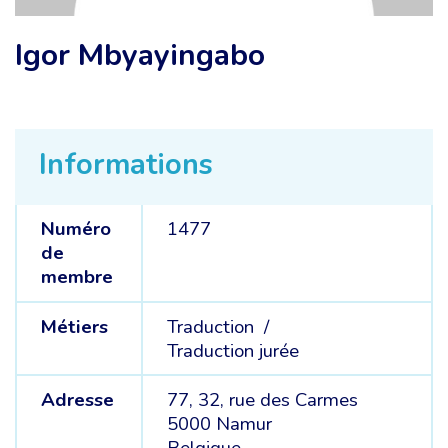
Igor Mbyayingabo
Informations
Numéro
1477
de
membre
Métiers
Traduction /
Traduction jurée
Adresse
77, 32, rue des Carmes
5000 Namur