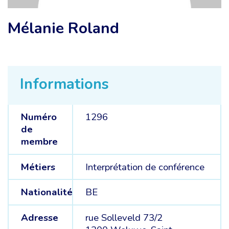
Mélanie Roland
Informations
Numéro
1296
de
membre
Métiers
Interprétation de conférence
Nationalité
BE
Adresse
rue Solleveld 73/2