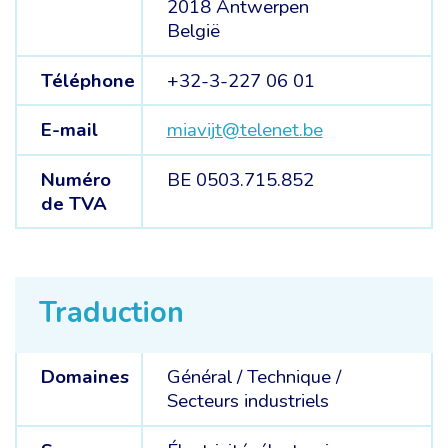
2018 Antwerpen
België
Téléphone
+32-3-227 06 01
E-mail
miavijt@telenet.be
Numéro
BE 0503.715.852
de TVA
Traduction
Domaines
Général /
Technique /
Secteurs industriels