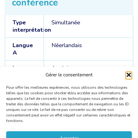
conférence
Type
Simultanée
interprétation
Langue
Néerlandais
A
Langues
Anglais
B
Gérer le consentement
Pour offrir les meilleures expériences, nous utilisons des technologies
telles que les cookies pour stocker et/ou accéder aux informations des
appareils. Le fait de consentir à ces technologies nous permettra de
traiter des données telles que le comportement de navigation ou les ID
uniques sur ce site. Le fait de ne pas consentir ou de retirer son
consentement peut avoir un effet négatif sur certaines caractéristiques et
fonctions.