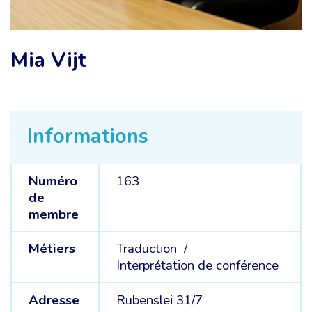
Mia Vijt
Informations
Numéro
163
de
membre
Métiers
Traduction /
Interprétation de conférence
Adresse
Rubenslei 31/7