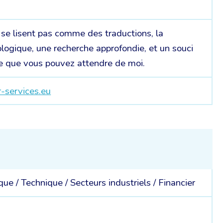
 se lisent pas comme des traductions, la
logique, une recherche approfondie, et un souci
 ce que vous pouvez attendre de moi.
-services.eu
ique /
Technique /
Secteurs industriels /
Financier