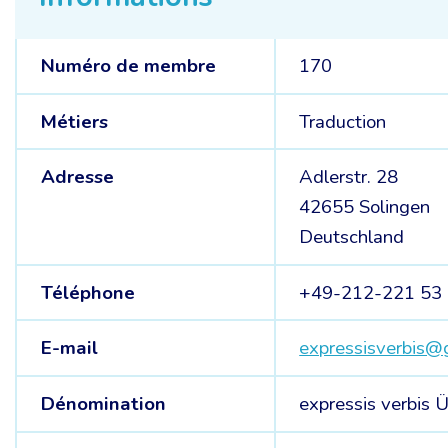
Numéro de membre
170
Métiers
Traduction
Adresse
Adlerstr. 28
42655 Solingen
Deutschland
Téléphone
+49-212-221 53
E-mail
expressisverbis@
Dénomination
expressis verbis 