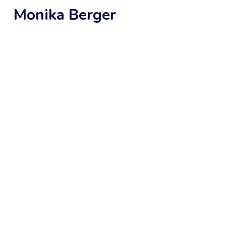
Monika Berger