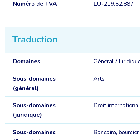
Numéro de TVA
LU-219.82.887
Traduction
Domaines
Général /
Juridiqu
Sous-domaines
Arts
(général)
Sous-domaines
Droit international
(juridique)
Sous-domaines
Bancaire, boursier