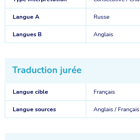
Langue A
Russe
Langues B
Anglais
Traduction jurée
Langue cible
Français
Langue sources
Anglais /
Français