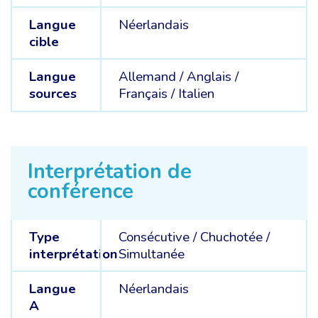
Langue
Néerlandais
cible
Langue
Allemand /
Anglais /
sources
Français /
Italien
Interprétation de
conférence
Type
Consécutive
/
Chuchotée
/
interprétation
Simultanée
Langue
Néerlandais
A