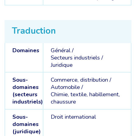
Traduction
Domaines
Général /
Secteurs industriels /
Juridique
Sous-
Commerce, distribution /
domaines
Automobile /
(secteurs
Chimie, textile, habillement,
industriels)
chaussure
Sous-
Droit international
domaines
(juridique)