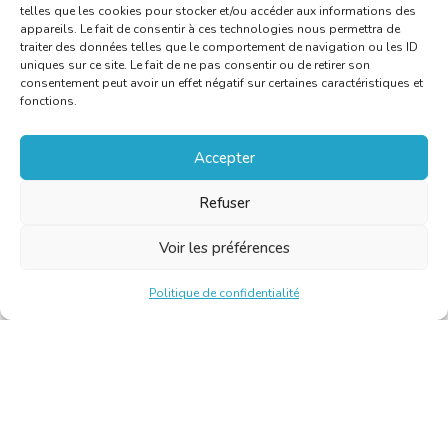
telles que les cookies pour stocker et/ou accéder aux informations des
appareils. Le fait de consentir à ces technologies nous permettra de
traiter des données telles que le comportement de navigation ou les ID
uniques sur ce site. Le fait de ne pas consentir ou de retirer son
consentement peut avoir un effet négatif sur certaines caractéristiques et
fonctions.
Accepter
Refuser
Voir les préférences
Politique de confidentialité