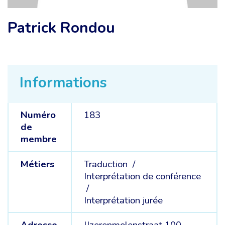
Patrick Rondou
Informations
Numéro
183
de
membre
Métiers
Traduction /
Interprétation de conférence
/
Interprétation jurée