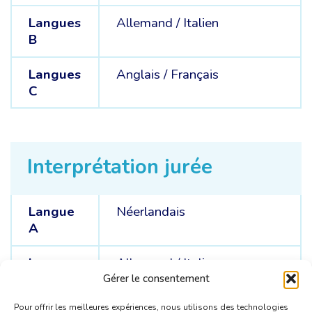
Langues
Allemand /
Italien
B
Langues
Anglais /
Français
C
Interprétation jurée
Langue
Néerlandais
A
Langues
Allemand /
Italien
C
Gérer le consentement
Pour offrir les meilleures expériences, nous utilisons des technologies