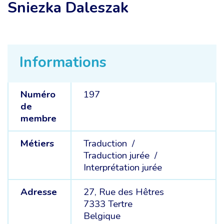
Sniezka Daleszak
Informations
Numéro
197
de
membre
Métiers
Traduction /
Traduction jurée /
Interprétation jurée
Adresse
27, Rue des Hêtres
7333 Tertre
Belgique