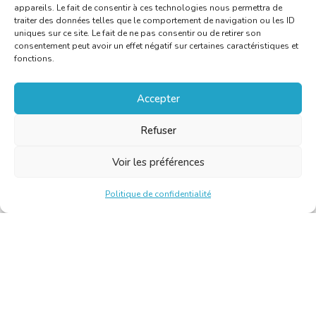
appareils. Le fait de consentir à ces technologies nous permettra de
traiter des données telles que le comportement de navigation ou les ID
uniques sur ce site. Le fait de ne pas consentir ou de retirer son
consentement peut avoir un effet négatif sur certaines caractéristiques et
fonctions.
Accepter
Refuser
Voir les préférences
Politique de confidentialité