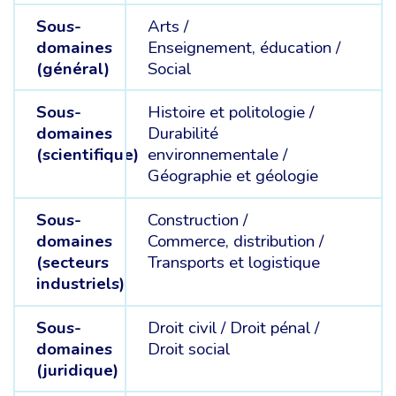
Sous-
Arts /
domaines
Enseignement, éducation /
(général)
Social
Sous-
Histoire et politologie /
domaines
Durabilité
(scientifique)
environnementale /
Géographie et géologie
Sous-
Construction /
domaines
Commerce, distribution /
(secteurs
Transports et logistique
industriels)
Sous-
Droit civil /
Droit pénal /
domaines
Droit social
(juridique)