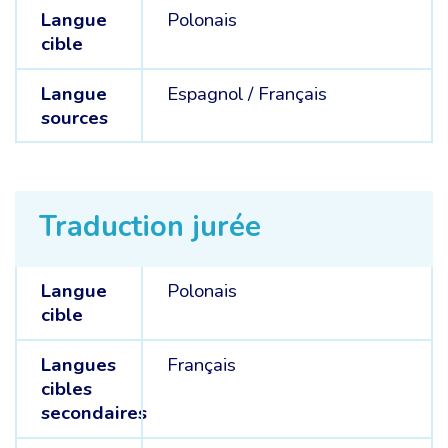
Langue
Polonais
cible
Langue
Espagnol /
Français
sources
Traduction jurée
Langue
Polonais
cible
Langues
Français
cibles
secondaires