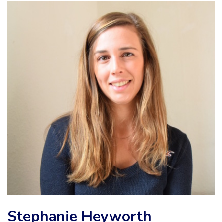
Stephanie Heyworth