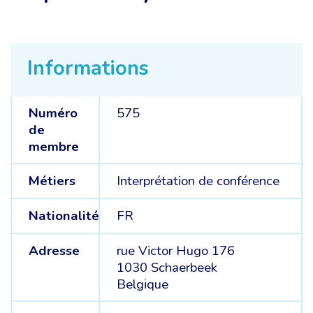
Informations
Numéro
575
de
membre
Métiers
Interprétation de conférence
Nationalité
FR
Adresse
rue Victor Hugo 176
1030 Schaerbeek
Belgique