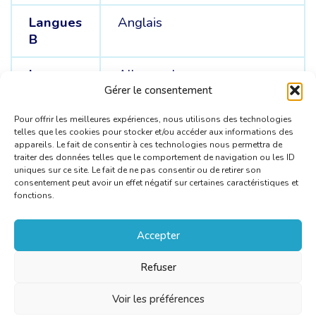
Langues
Anglais
B
Langues
Allemand
C
Gérer le consentement
Pour offrir les meilleures expériences, nous utilisons des technologies
telles que les cookies pour stocker et/ou accéder aux informations des
appareils. Le fait de consentir à ces technologies nous permettra de
traiter des données telles que le comportement de navigation ou les ID
uniques sur ce site. Le fait de ne pas consentir ou de retirer son
consentement peut avoir un effet négatif sur certaines caractéristiques et
fonctions.
Accepter
Refuser
Voir les préférences