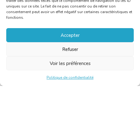
traiter des données telles que le comportement de navigation ou les ID
uniques sur ce site. Le fait de ne pas consentir ou de retirer son
consentement peut avoir un effet négatif sur certaines caractéristiques et
fonctions.
Accepter
Refuser
Voir les préférences
Politique de confidentialité