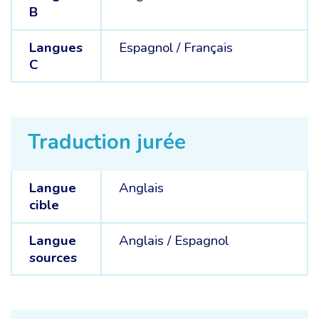
B
Langues
Espagnol /
Français
C
Traduction jurée
Langue
Anglais
cible
Langue
Anglais /
Espagnol
sources