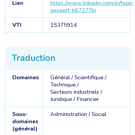
Lien
https://www.linkedin.com/in/toon-
gevaert-b67277b/
VTI
15375914
Traduction
Domaines
Général /
Scientifique /
Technique /
Secteurs industriels /
Juridique /
Financier
Sous-
Administration /
Social
domaines
(général)