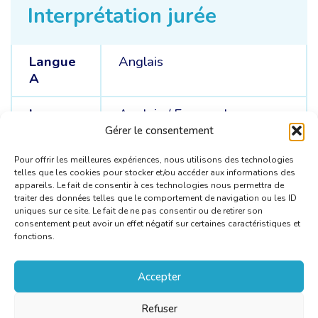
Interprétation jurée
Langue
Anglais
A
Langues
Anglais /
Espagnol
C
Gérer le consentement
Pour offrir les meilleures expériences, nous utilisons des technologies
telles que les cookies pour stocker et/ou accéder aux informations des
appareils. Le fait de consentir à ces technologies nous permettra de
traiter des données telles que le comportement de navigation ou les ID
uniques sur ce site. Le fait de ne pas consentir ou de retirer son
consentement peut avoir un effet négatif sur certaines caractéristiques et
fonctions.
Accepter
Refuser