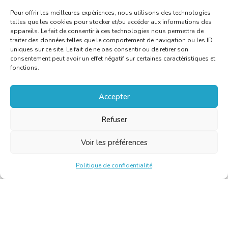
Pour offrir les meilleures expériences, nous utilisons des technologies
telles que les cookies pour stocker et/ou accéder aux informations des
appareils. Le fait de consentir à ces technologies nous permettra de
traiter des données telles que le comportement de navigation ou les ID
uniques sur ce site. Le fait de ne pas consentir ou de retirer son
consentement peut avoir un effet négatif sur certaines caractéristiques et
fonctions.
Accepter
Refuser
Voir les préférences
Politique de confidentialité