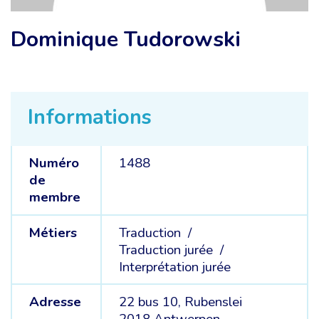
Dominique Tudorowski
Informations
Numéro
1488
de
membre
Métiers
Traduction /
Traduction jurée /
Interprétation jurée
Adresse
22 bus 10, Rubenslei