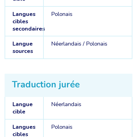
Langues
Polonais
cibles
secondaires
Langue
Néerlandais /
Polonais
sources
Traduction jurée
Langue
Néerlandais
cible
Langues
Polonais
cibles