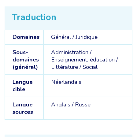
Traduction
Domaines
Général /
Juridique
Sous-
Administration /
domaines
Enseignement, éducation /
(général)
Littérature /
Social
Langue
Néerlandais
cible
Langue
Anglais /
Russe
sources