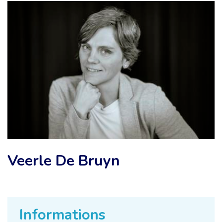
Veerle De Bruyn
Informations