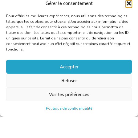
C
Gérer le consentement
Pour offrir les meilleures expériences, nous utilisons des technologies
telles que les cookies pour stocker et/ou accéder aux informations des
appareils. Le fait de consentir à ces technologies nous permettra de
traiter des données telles que le comportement de navigation ou les ID
uniques sur ce site. Le fait de ne pas consentir ou de retirer son
consentement peut avoir un effet négatif sur certaines caractéristiques et
fonctions.
Accepter
Refuser
Voir les préférences
Politique de confidentialité