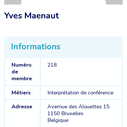
Yves Maenaut
Informations
Numéro
218
de
membre
Métiers
Interprétation de conférence
Adresse
Avernue des Alouettes 15
1150 Bruxelles
Belgique