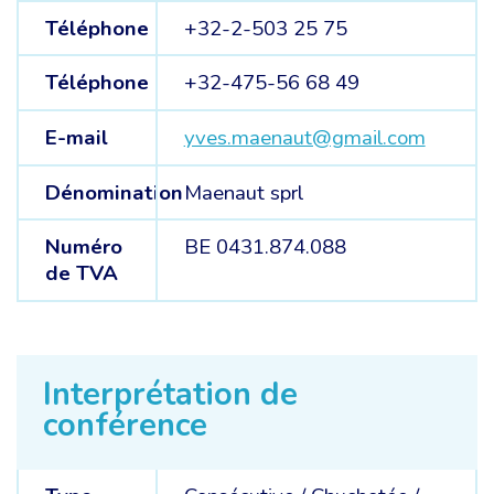
Téléphone
+32-2-503 25 75
Téléphone
+32-475-56 68 49
E-mail
yves.maenaut@gmail.com
Dénomination
Maenaut sprl
Numéro
BE 0431.874.088
de TVA
Interprétation de
conférence