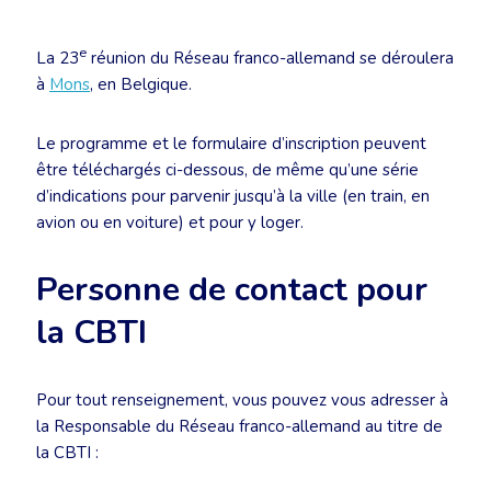
e
La 23
réunion du Réseau franco-allemand se déroulera
à
Mons
, en Belgique.
Le programme et le formulaire d’inscription peuvent
être téléchargés ci-dessous, de même qu’une série
d’indications pour parvenir jusqu’à la ville (en train, en
avion ou en voiture) et pour y loger.
Personne de contact pour
la CBTI
Pour tout renseignement, vous pouvez vous adresser à
la Responsable du Réseau franco-allemand au titre de
la CBTI :