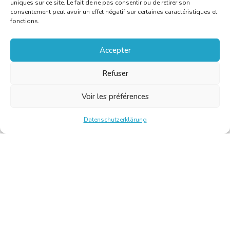
uniques sur ce site. Le fait de ne pas consentir ou de retirer son
consentement peut avoir un effet négatif sur certaines caractéristiques et
fonctions.
Accepter
Refuser
Voir les préférences
Datenschutzerklärung