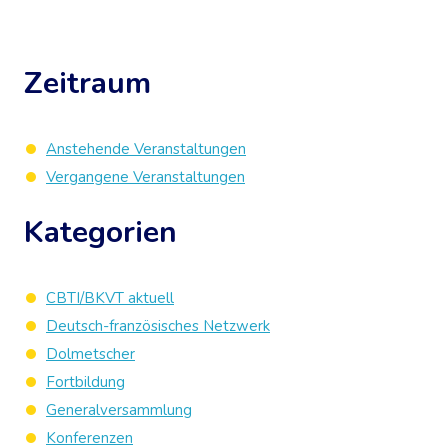
Zeitraum
Anstehende Veranstaltungen
Vergangene Veranstaltungen
Kategorien
CBTI/BKVT aktuell
Deutsch-französisches Netzwerk
Dolmetscher
Fortbildung
Generalversammlung
Konferenzen