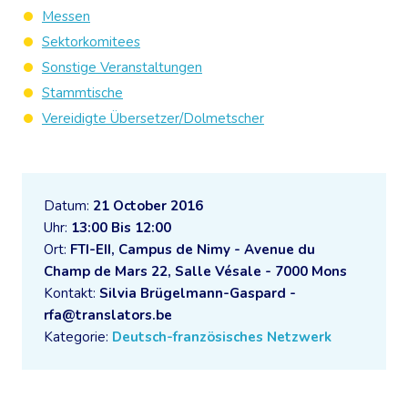
Messen
Sektorkomitees
Sonstige Veranstaltungen
Stammtische
Vereidigte Übersetzer/Dolmetscher
Datum:
21 October 2016
Uhr:
13:00 Bis 12:00
Ort:
FTI-EII, Campus de Nimy - Avenue du
Champ de Mars 22, Salle Vésale - 7000 Mons
Kontakt:
Silvia Brügelmann-Gaspard -
rfa@translators.be
Kategorie:
Deutsch-französisches Netzwerk