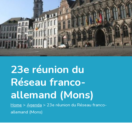
23e réunion du
Réseau franco-
allemand (Mons)
Home
>
Agenda
>
23e réunion du Réseau franco-
allemand (Mons)