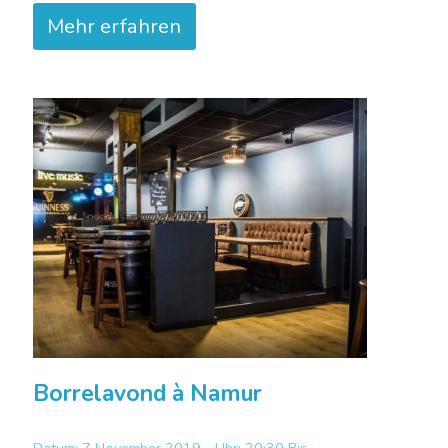
Mehr erfahren
Borrelavond à Namur
Datum: 7 November 2019 - Uhr: 20:30 Bis