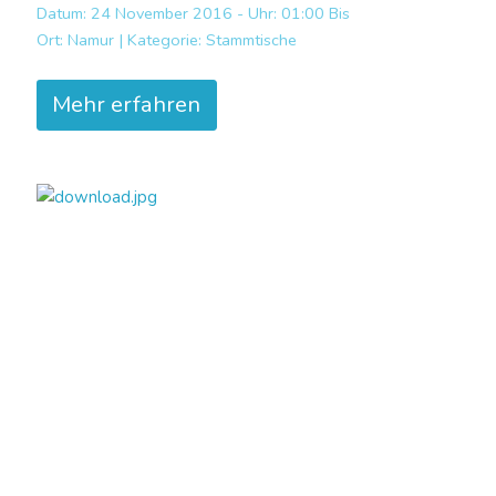
Datum: 24 November 2016 - Uhr: 01:00 Bis
Ort:
Namur |
Kategorie:
Stammtische
Mehr erfahren