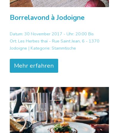
Borrelavond à Jodoigne
Datum: 30 November 2017 - Uhr: 20:00 Bis
Ort:
Les Herbes thaï - Rue Saint Jean, 6 - 1370
Jodoigne |
Kategorie:
Stammtische
Mehr erfahren