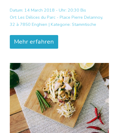
Datum: 14 March 2018 - Uhr: 20:30 Bis
Ort:
Les Délices du Parc - Place Pierre Delannoy,
32 à 7850 Enghien |
Kategorie:
Stammtische
Mehr erfahren