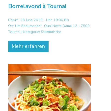
Borrelavond à Tournai
Datum: 28 June 2019 - Uhr: 19:00 Bis
Ort:
Um Beaumonde"- Quai Notre Dame 12 - 7500
Tournai |
Kategorie:
Stammtische
Mehr erfahren