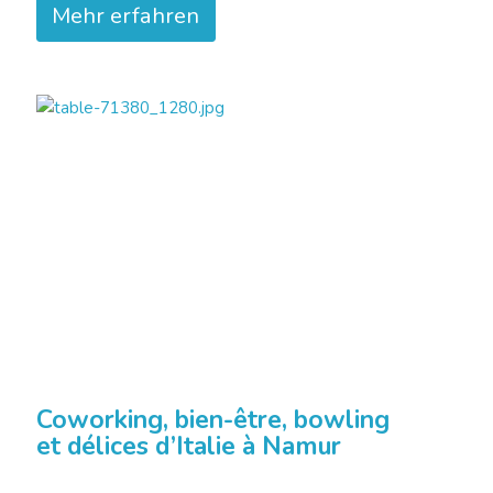
Mehr erfahren
Coworking, bien-être, bowling
et délices d’Italie à Namur