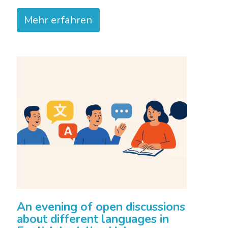
Mehr erfahren
An evening of open discussions
about different languages in