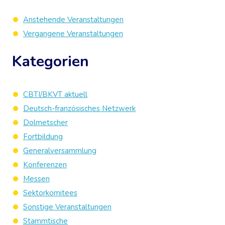
Anstehende Veranstaltungen
Vergangene Veranstaltungen
Kategorien
CBTI/BKVT aktuell
Deutsch-französisches Netzwerk
Dolmetscher
Fortbildung
Generalversammlung
Konferenzen
Messen
Sektorkomitees
Sonstige Veranstaltungen
Stammtische