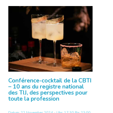
Conférence-cocktail de la CBTI
– 10 ans du registre national
des TIJ, des perspectives pour
toute la profession
Datum: 22 November 2024 - Uhr: 17:30 Bis 23:00