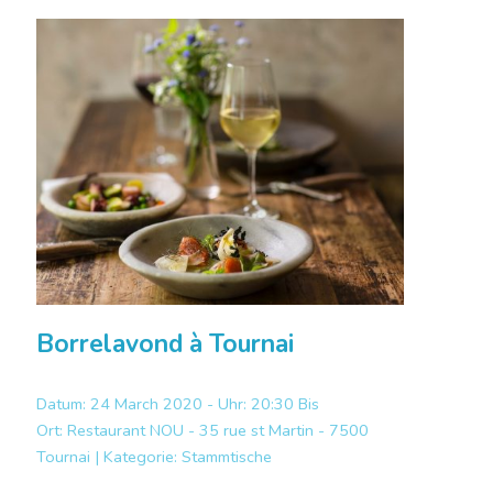
Borrelavond à Tournai
Datum: 24 March 2020 - Uhr: 20:30 Bis
Ort:
Restaurant NOU - 35 rue st Martin - 7500
Tournai |
Kategorie:
Stammtische