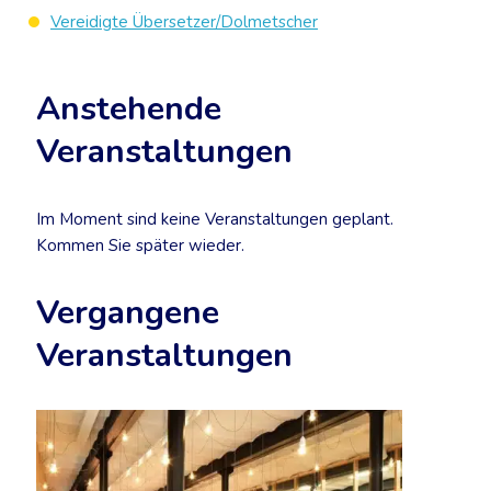
Vereidigte Übersetzer/Dolmetscher
Anstehende
Veranstaltungen
Im Moment sind keine Veranstaltungen geplant.
Kommen Sie später wieder.
Vergangene
Veranstaltungen