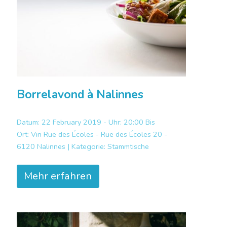
Borrelavond à Nalinnes
Datum: 22 February 2019 - Uhr: 20:00 Bis
Ort:
Vin Rue des Écoles - Rue des Écoles 20 -
6120 Nalinnes |
Kategorie:
Stammtische
Mehr erfahren