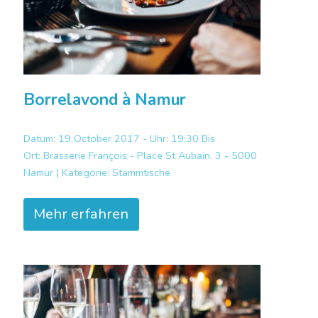
Borrelavond à Namur
Datum: 19 October 2017 - Uhr: 19:30 Bis
Ort:
Brasserie François - Place St Aubain, 3 - 5000
Namur |
Kategorie:
Stammtische
Mehr erfahren