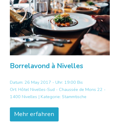
Borrelavond à Nivelles
Datum: 26 May 2017 - Uhr: 19:00 Bis
Ort:
Hôtel Nivelles-Sud - Chaussée de Mons 22 -
1400 Nivelles |
Kategorie:
Stammtische
Mehr erfahren