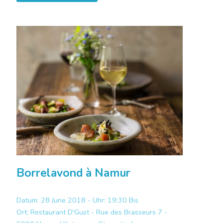
Borrelavond à Namur
Datum: 28 June 2018 - Uhr: 19:30 Bis
Ort:
Restaurant D'Gust - Rue des Brasseurs 7 -