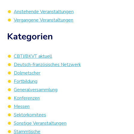
Anstehende Veranstaltungen
Vergangene Veranstaltungen
Kategorien
CBTI/BKVT aktuell
Deutsch-französisches Netzwerk
Dolmetscher
Fortbildung
Generalversammlung
Konferenzen
Messen
Sektorkomitees
Sonstige Veranstaltungen
Stammtische