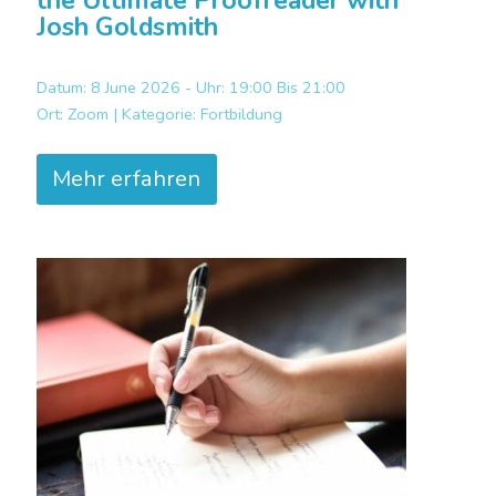
the Ultimate Proofreader with
Josh Goldsmith
Datum: 8 June 2026 - Uhr: 19:00 Bis 21:00
Ort:
Zoom |
Kategorie:
Fortbildung
Mehr erfahren