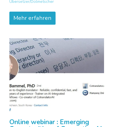
Übersetzer/Dolmetscher
Mehr erfahren
Online webinar : Emerging