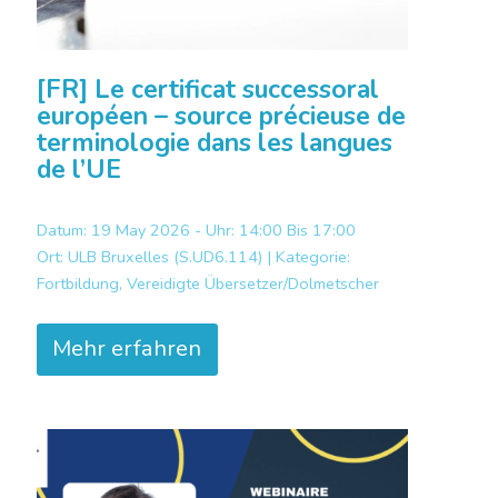
[FR] Le certificat successoral
européen – source précieuse de
terminologie dans les langues
de l’UE
Datum: 19 May 2026 - Uhr: 14:00 Bis 17:00
Ort:
ULB Bruxelles (S.UD6.114) |
Kategorie:
Fortbildung, Vereidigte Übersetzer/Dolmetscher
Mehr erfahren