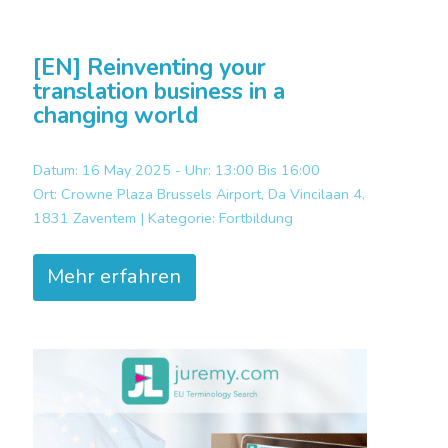
[EN] Reinventing your
translation business in a
changing world
Datum: 16 May 2025 - Uhr: 13:00 Bis 16:00
Ort:
Crowne Plaza Brussels Airport, Da Vincilaan 4,
1831 Zaventem |
Kategorie:
Fortbildung
Mehr erfahren