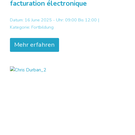
facturation électronique
Datum: 16 June 2025 - Uhr: 09:00 Bis 12:00 |
Kategorie:
Fortbildung
Mehr erfahren