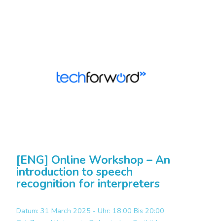
[ENG] Online Workshop – An
introduction to speech
recognition for interpreters
Datum: 31 March 2025 - Uhr: 18:00 Bis 20:00