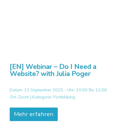
[EN] Webinar – Do I Need a
Website? with Julia Poger
Datum: 13 September 2025 - Uhr: 10:00 Bis 12:00
Ort:
Zoom |
Kategorie:
Fortbildung
Mehr erfahren