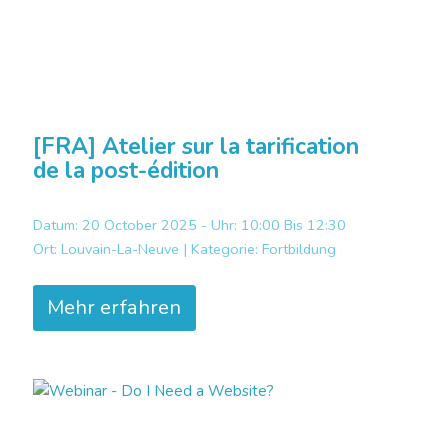
[FRA] Atelier sur la tarification
de la post-édition
Datum: 20 October 2025 - Uhr: 10:00 Bis 12:30
Ort:
Louvain-La-Neuve |
Kategorie:
Fortbildung
Mehr erfahren