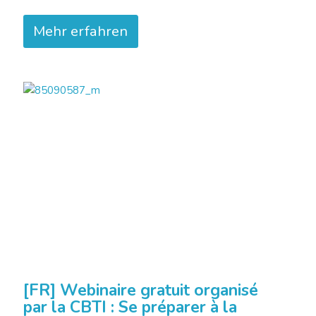
Mehr erfahren
[FR] Webinaire gratuit organisé
par la CBTI : Se préparer à la