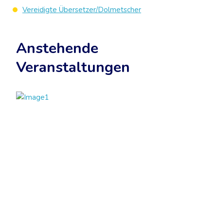
Vereidigte Übersetzer/Dolmetscher
Anstehende
Veranstaltungen