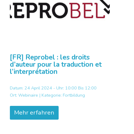
[FR] Reprobel : les droits
d’auteur pour la traduction et
l’interprétation
Datum: 24 April 2024 - Uhr: 10:00 Bis 12:00
Ort:
Webinaire |
Kategorie:
Fortbildung
Mehr erfahren