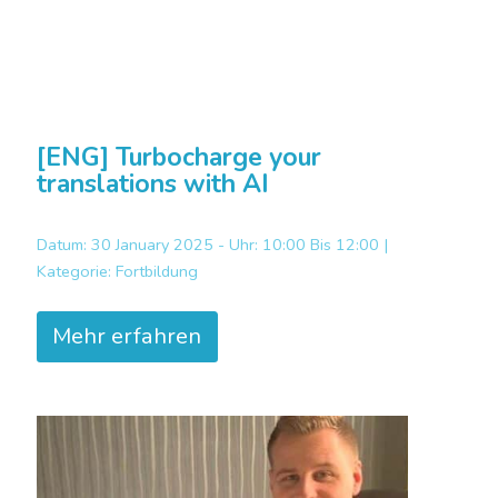
[ENG] Turbocharge your
translations with AI
Datum: 30 January 2025 - Uhr: 10:00 Bis 12:00 |
Kategorie:
Fortbildung
Mehr erfahren