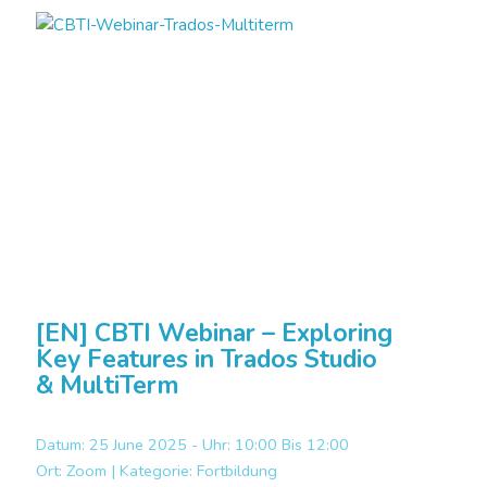
[EN] CBTI Webinar – Exploring
Key Features in Trados Studio
& MultiTerm
Datum: 25 June 2025 - Uhr: 10:00 Bis 12:00
Ort:
Zoom |
Kategorie:
Fortbildung