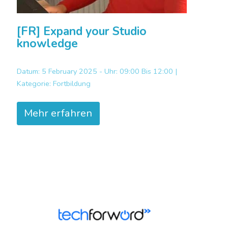
[FR] Expand your Studio
knowledge
Datum: 5 February 2025 - Uhr: 09:00 Bis 12:00 |
Kategorie:
Fortbildung
Mehr erfahren