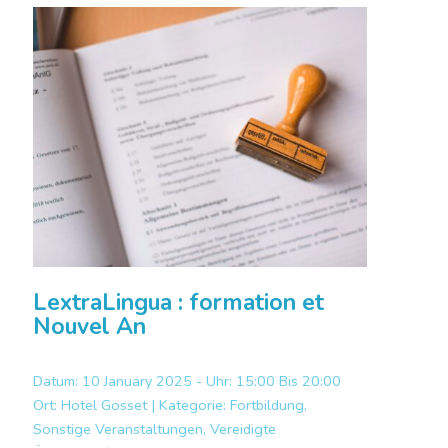
LextraLingua : formation et
Nouvel An
Datum: 10 January 2025 - Uhr: 15:00 Bis 20:00
Ort:
Hotel Gosset |
Kategorie:
Fortbildung,
Sonstige Veranstaltungen, Vereidigte