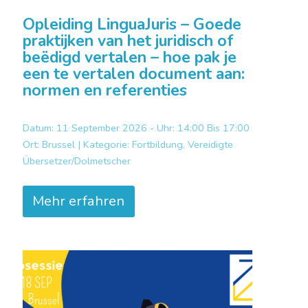
Opleiding LinguaJuris – Goede
praktijken van het juridisch of
beëdigd vertalen – hoe pak je
een te vertalen document aan:
normen en referenties
Datum: 11 September 2026 - Uhr: 14:00 Bis 17:00
Ort:
Brussel |
Kategorie:
Fortbildung, Vereidigte
Übersetzer/Dolmetscher
Mehr erfahren