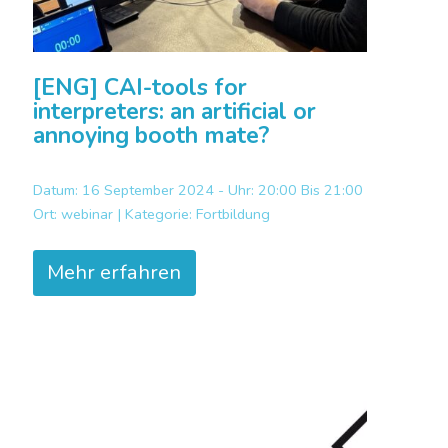
[ENG] CAI-tools for
interpreters: an artificial or
annoying booth mate?
Datum: 16 September 2024 - Uhr: 20:00 Bis 21:00
Ort:
webinar |
Kategorie:
Fortbildung
Mehr erfahren