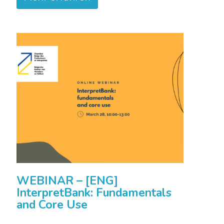
WEBINAR – [ENG]
InterpretBank: Fundamentals
and Core Use