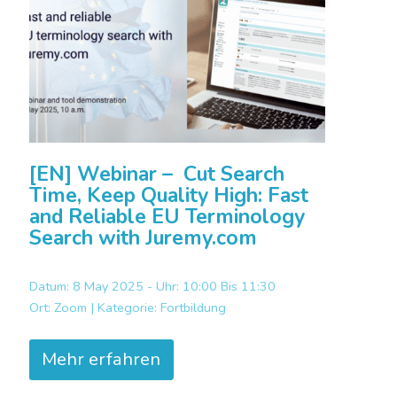
[EN] Webinar – Cut Search
Time, Keep Quality High: Fast
and Reliable EU Terminology
Search with Juremy.com
Datum: 8 May 2025 - Uhr: 10:00 Bis 11:30
Ort:
Zoom |
Kategorie:
Fortbildung
Mehr erfahren