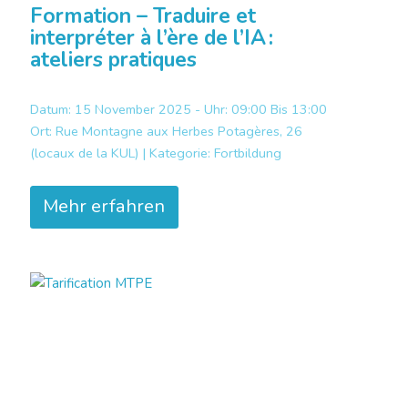
Formation – Traduire et
interpréter à l’ère de l’IA :
ateliers pratiques
Datum: 15 November 2025 - Uhr: 09:00 Bis 13:00
Ort:
Rue Montagne aux Herbes Potagères, 26
(locaux de la KUL) |
Kategorie:
Fortbildung
Mehr erfahren