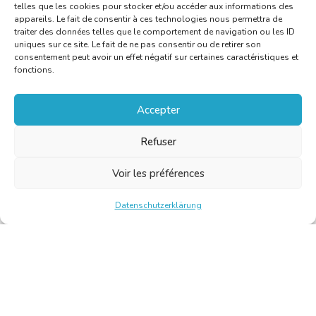
telles que les cookies pour stocker et/ou accéder aux informations des
appareils. Le fait de consentir à ces technologies nous permettra de
traiter des données telles que le comportement de navigation ou les ID
uniques sur ce site. Le fait de ne pas consentir ou de retirer son
consentement peut avoir un effet négatif sur certaines caractéristiques et
fonctions.
Accepter
Refuser
Voir les préférences
Datenschutzerklärung