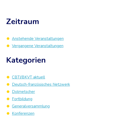
Zeitraum
Anstehende Veranstaltungen
Vergangene Veranstaltungen
Kategorien
CBTI/BKVT aktuell
Deutsch-französisches Netzwerk
Dolmetscher
Fortbildung
Generalversammlung
Konferenzen