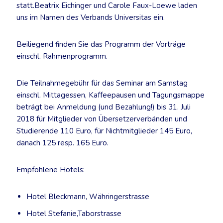
statt.Beatrix Eichinger und Carole Faux-Loewe laden
uns im Namen des Verbands Universitas ein.
Beiliegend finden Sie das Programm der Vorträge
einschl. Rahmenprogramm.
Die Teilnahmegebühr für das Seminar am Samstag
einschl. Mittagessen, Kaffeepausen und Tagungsmappe
beträgt bei Anmeldung (und Bezahlung!) bis 31. Juli
2018 für Mitglieder von Übersetzerverbänden und
Studierende 110 Euro, für Nichtmitglieder 145 Euro,
danach 125 resp. 165 Euro.
Empfohlene Hotels:
Hotel Bleckmann, Währingerstrasse
Hotel Stefanie,Taborstrasse