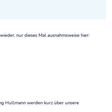
 wieder, nur dieses Mal ausnahmsweise hier:
g Hullmann werden kurz über unsere