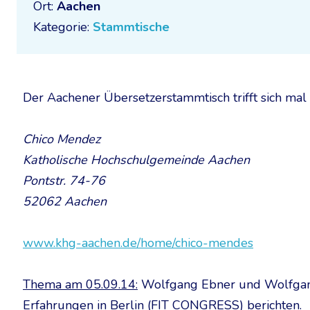
Ort:
Aachen
Kategorie:
Stammtische
Der Aachener Übersetzerstammtisch trifft sich mal
Chico Mendez
Katholische Hochschulgemeinde Aachen
Pontstr. 74-76
52062 Aachen
www.khg-aachen.de/home/chico-mendes
Thema am 05.09.14:
Wolfgang Ebner und Wolfgan
Erfahrungen in Berlin (FIT CONGRESS) berichten.