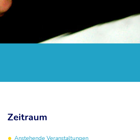
Zeitraum
Anstehende Veranstaltungen