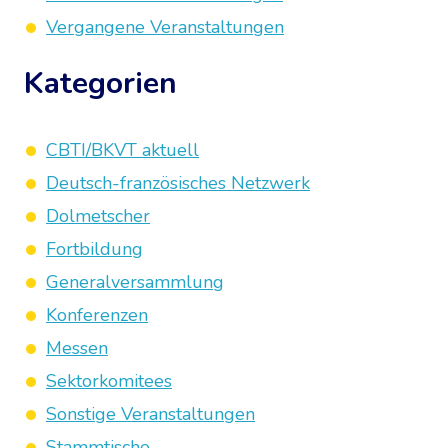
Vergangene Veranstaltungen
Kategorien
CBTI/BKVT aktuell
Deutsch-französisches Netzwerk
Dolmetscher
Fortbildung
Generalversammlung
Konferenzen
Messen
Sektorkomitees
Sonstige Veranstaltungen
Stammtische