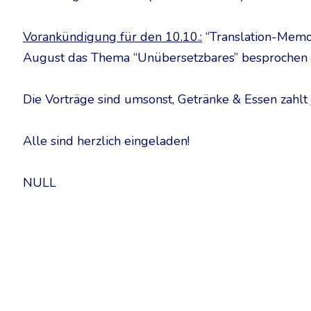
Vorankündigung für den 10.10.:
“Translation-Memor
August das Thema “Unübersetzbares” besprochen 
Die Vorträge sind umsonst, Getränke & Essen zahlt j
Alle sind herzlich eingeladen!
NULL