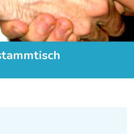
stammtisch