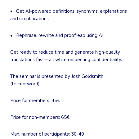
• Get AI-powered definitions, synonyms, explanations
and simplifications
• Rephrase, rewrite and proofread using AI
Get ready to reduce time and generate high-quality
translations fast – all while respecting confidentiality.
The seminar is presented by Josh Goldsmith
(techforword).
Price for members: 45€
Price for non-members: 65€
Max. number of participants: 30-40