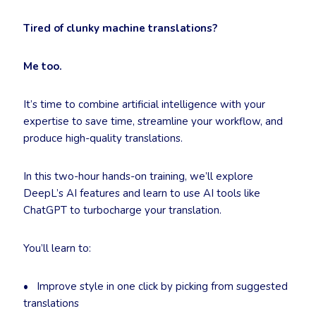
Tired of clunky machine translations?
Me too.
It’s time to combine artificial intelligence with your
expertise to save time, streamline your workflow, and
produce high-quality translations.
In this two-hour hands-on training, we’ll explore
DeepL’s AI features and learn to use AI tools like
ChatGPT to turbocharge your translation.
You’ll learn to:
• Improve style in one click by picking from suggested
translations