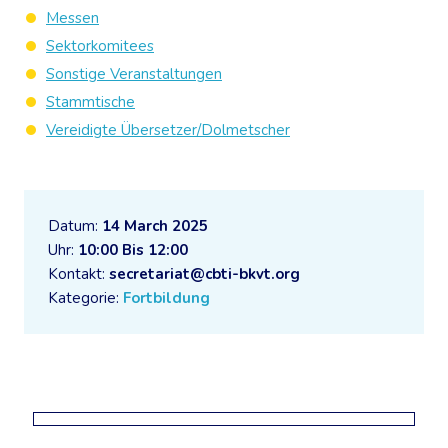
Messen
Sektorkomitees
Sonstige Veranstaltungen
Stammtische
Vereidigte Übersetzer/Dolmetscher
Datum:
14 March 2025
Uhr:
10:00 Bis 12:00
Kontakt:
secretariat@cbti-bkvt.org
Kategorie:
Fortbildung