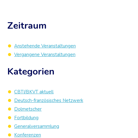
Zeitraum
Anstehende Veranstaltungen
Vergangene Veranstaltungen
Kategorien
CBTI/BKVT aktuell
Deutsch-französisches Netzwerk
Dolmetscher
Fortbildung
Generalversammlung
Konferenzen