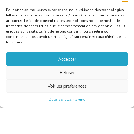
bkvt.be
.
Pour offrir les meilleures expériences, nous utilisons des technologies
telles que les cookies pour stocker et/ou accéder aux informations des
appareils. Le fait de consentir à ces technologies nous permettra de
traiter des données telles que le comportement de navigation ou les ID
uniques sur ce site. Le fait de ne pas consentir ou de retirer son
consentement peut avoir un effet négatif sur certaines caractéristiques et
fonctions.
Accepter
Refuser
Voir les préférences
Datenschutzerklärung