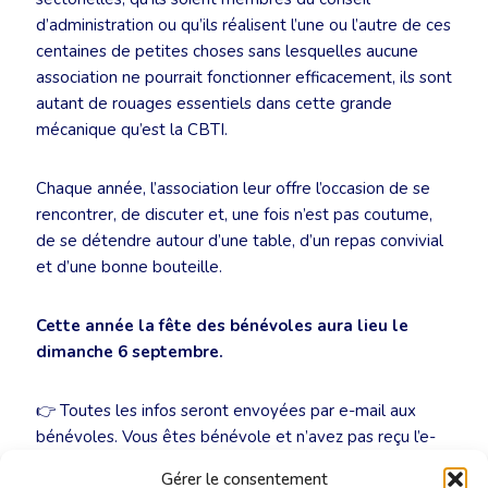
d’administration ou qu’ils réalisent l’une ou l’autre de ces
centaines de petites choses sans lesquelles aucune
association ne pourrait fonctionner efficacement, ils sont
autant de rouages essentiels dans cette grande
mécanique qu’est la CBTI.
Chaque année, l’association leur offre l’occasion de se
rencontrer, de discuter et, une fois n’est pas coutume,
de se détendre autour d’une table, d’un repas convivial
et d’une bonne bouteille.
Cette année la fête des bénévoles aura lieu le
dimanche 6 septembre.
👉 Toutes les infos seront envoyées par e-mail aux
bénévoles. Vous êtes bénévole et n’avez pas reçu l’e-
mail ? Contactez le secrétariat via
secretariat@cbti-
Gérer le consentement