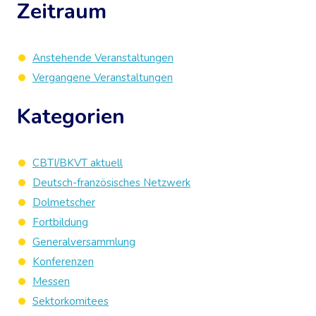
Zeitraum
Anstehende Veranstaltungen
Vergangene Veranstaltungen
Kategorien
CBTI/BKVT aktuell
Deutsch-französisches Netzwerk
Dolmetscher
Fortbildung
Generalversammlung
Konferenzen
Messen
Sektorkomitees