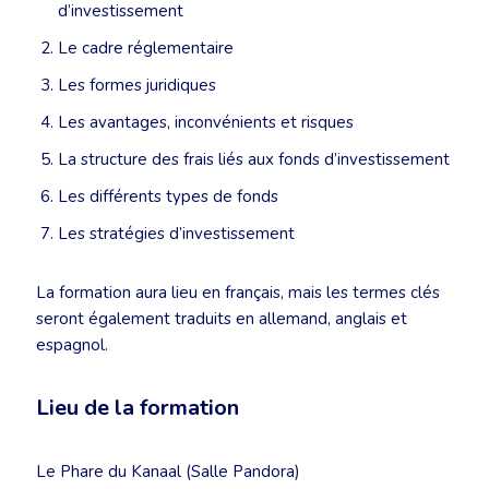
d’investissement
Le cadre réglementaire
Les formes juridiques
Les avantages, inconvénients et risques
La structure des frais liés aux fonds d’investissement
Les différents types de fonds
Les stratégies d’investissement
La formation aura lieu en français, mais les termes clés
seront également traduits en allemand, anglais et
espagnol.
Lieu de la formation
Le Phare du Kanaal (Salle Pandora)