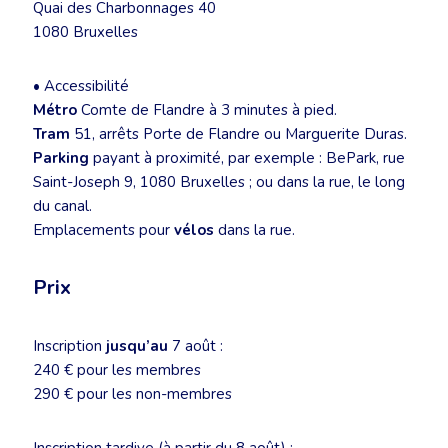
Quai des Charbonnages 40
1080 Bruxelles
• Accessibilité
Métro
Comte de Flandre à 3 minutes à pied.
Tram
51, arrêts Porte de Flandre ou Marguerite Duras.
Parking
payant à proximité, par exemple : BePark, rue
Saint-Joseph 9, 1080 Bruxelles ; ou dans la rue, le long
du canal.
Emplacements pour
vélos
dans la rue.
Prix
Inscription
jusqu’au
7 août :
240 € pour les membres
290 € pour les non-membres