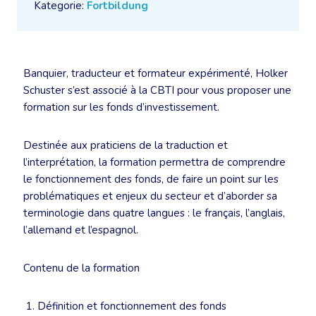
Kategorie:
Fortbildung
Banquier, traducteur et formateur expérimenté, Holker
Schuster s’est associé à la CBTI pour vous proposer une
formation sur les fonds d’investissement.
Destinée aux praticiens de la traduction et
l’interprétation, la formation permettra de comprendre
le fonctionnement des fonds, de faire un point sur les
problématiques et enjeux du secteur et d’aborder sa
terminologie dans quatre langues : le français, l’anglais,
l’allemand et l’espagnol.
Contenu de la formation
Définition et fonctionnement des fonds