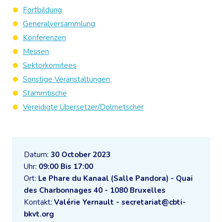
Fortbildung
Generalversammlung
Konferenzen
Messen
Sektorkomitees
Sonstige Veranstaltungen
Stammtische
Vereidigte Übersetzer/Dolmetscher
Datum:
30 October 2023
Uhr:
09:00 Bis 17:00
Ort:
Le Phare du Kanaal (Salle Pandora) - Quai
des Charbonnages 40 - 1080 Bruxelles
Kontakt:
Valérie Yernault - secretariat@cbti-
bkvt.org