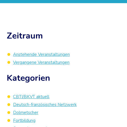
Zeitraum
Anstehende Veranstaltungen
Vergangene Veranstaltungen
Kategorien
CBTI/BKVT aktuell
Deutsch-französisches Netzwerk
Dolmetscher
Fortbildung