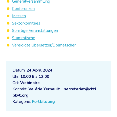
Generalversammlung
Konferenzen
Messen
Sektorkomitees
Sonstige Veranstaltungen
Stammtische
Vereidigte Übersetzer/Dolmetscher
Datum:
24 April 2024
Uhr:
10:00 Bis 12:00
Ort:
Webinaire
Kontakt:
Valérie Yernault - secretariat@cbti-
bkvt.org
Kategorie:
Fortbildung