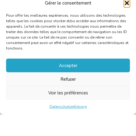
Gérer le consentement
du livre) aux éditions Die Keure.
Pour offrir les meilleures expériences, nous utilisons des technologies
telles que les cookies pour stocker et/ou accéder aux informations des
appareils. Le fait de consentir à ces technologies nous permettra de
traiter des données telles que le comportement de navigation ou les ID
uniques sur ce site. Le fait de ne pas consentir ou de retirer son
consentement peut avoir un effet négatif sur certaines caractéristiques et
fonctions.
Accepter
Refuser
Voir les préférences
Datenschutzerklärung