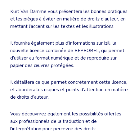
Kurt Van Damme vous présentera les bonnes pratiques
et les pièges à éviter en matière de droits d’auteur, en
mettant l’accent sur les textes et les illustrations.
Il fournira également plus d’informations sur Izili, la
nouvelle licence combinée de REPROBEL, qui permet
d’utiliser au format numérique et de reproduire sur
papier des œuvres protégées.
Il détaillera ce que permet concrètement cette licence,
et abordera les risques et points d’attention en matière
de droits d’auteur.
Vous découvrirez également les possibilités offertes
aux professionnels de la traduction et de
l’interprétation pour percevoir des droits.