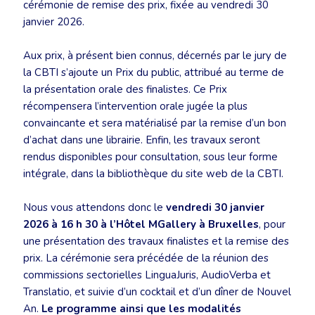
cérémonie de remise des prix, fixée au vendredi 30
janvier 2026.
Aux prix, à présent bien connus, décernés par le jury de
la CBTI s’ajoute un Prix du public, attribué au terme de
la présentation orale des finalistes. Ce Prix
récompensera l’intervention orale jugée la plus
convaincante et sera matérialisé par la remise d’un bon
d’achat dans une librairie. Enfin, les travaux seront
rendus disponibles pour consultation, sous leur forme
intégrale, dans la bibliothèque du site web de la CBTI.
Nous vous attendons donc le
vendredi 30 janvier
2026 à 16 h 30 à l’Hôtel MGallery à Bruxelles
, pour
une présentation des travaux finalistes et la remise des
prix. La cérémonie sera précédée de la réunion des
commissions sectorielles LinguaJuris, AudioVerba et
Translatio, et suivie d’un cocktail et d’un dîner de Nouvel
An.
Le programme ainsi que les modalités