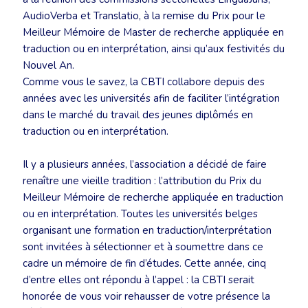
AudioVerba et Translatio, à la remise du Prix pour le
Meilleur Mémoire de Master de recherche appliquée en
traduction ou en interprétation, ainsi qu’aux festivités du
Nouvel An.
Comme vous le savez, la CBTI collabore depuis des
années avec les universités afin de faciliter l’intégration
dans le marché du travail des jeunes diplômés en
traduction ou en interprétation.
Il y a plusieurs années, l’association a décidé de faire
renaître une vieille tradition : l’attribution du Prix du
Meilleur Mémoire de recherche appliquée en traduction
ou en interprétation. Toutes les universités belges
organisant une formation en traduction/interprétation
sont invitées à sélectionner et à soumettre dans ce
cadre un mémoire de fin d’études. Cette année, cinq
d’entre elles ont répondu à l’appel : la CBTI serait
honorée de vous voir rehausser de votre présence la