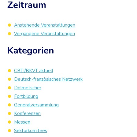
Zeitraum
Anstehende Veranstaltungen
Vergangene Veranstaltungen
Kategorien
CBTI/BKVT aktuell
Deutsch-französisches Netzwerk
Dolmetscher
Fortbildung
Generalversammlung
Konferenzen
Messen
Sektorkomitees