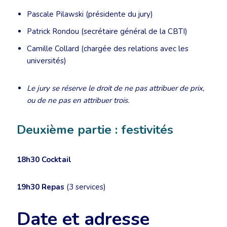
Pascale Pilawski (présidente du jury)
Patrick Rondou (secrétaire général de la CBTI)
Camille Collard (chargée des relations avec les
universités)
Le jury se réserve le droit de ne pas attribuer de prix,
ou de ne pas en attribuer trois.
Deuxième partie : festivités
18h30
Cocktail
19h30
Repas
(3 services)
Date et adresse