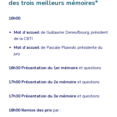
des trois meilleurs mémoires*
16h00
Mot d’accueil
de Guillaume Deneufbourg, président
de la CBTI
Mot d’accueil
de Pascale Pilawski, présidente du
jury
16h30
Présentation du 1er mémoire
et questions
17h00
Présentation du 2e mémoire
et questions
17h30
Présentation du 3e mémoire
et questions
18h00
Remise des prix
par :