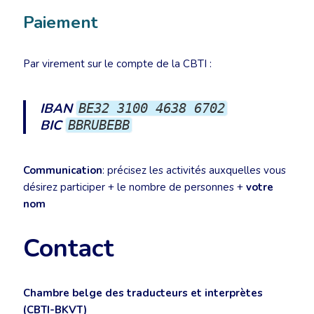
Paiement
Par virement sur le compte de la CBTI :
IBAN
BE32 3100 4638 6702
BIC
BBRUBEBB
Communication
: précisez les activités auxquelles vous
désirez participer + le nombre de personnes +
votre
nom
Contact
Chambre belge des traducteurs et interprètes
(CBTI-BKVT)