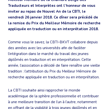
Traducteurs et Interprètes ont l’honneur de vous
inviter au repas de Nouvel An de la CBTI, le
vendredi 26 janvier 2018. Ce dîner sera précédé de
la remise du Prix du Meilleur Mémoire de recherche
appliquée en traduction ou en interprétation 2018.
Comme vous le savez, la CBTI-BKVT collabore depuis
des années avec les universités afin de faciliter
l’intégration dans le marché du travail des jeunes
diplômés en traduction et en interprétation. Cette
année, l’association a décidé de faire renaître une vieille
tradition : l’attribution du Prix du Meilleur Mémoire de
recherche appliquée en traduction ou en interprétation.
La CBTI souhaite ainsi rapprocher le monde
académique de la sphère professionnelle et contribuer
à une meilleure transition de l’un à l’autre, notamment
en offrant de la visibilité à trois jeunes diplômés et en