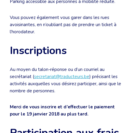
Parking accessible aux personnes à mobilité réduite.
Vous pouvez également vous garer dans les rues
avoisinantes, en n’oubliant pas de prendre un ticket à
l’horodateur.
Inscriptions
Au moyen du talon-réponse ou d’un courriel au
secrétariat (
secretariat@traducteurs.be
) précisant les
activités auxquelles vous désirez participer, ainsi que le
nombre de personnes.
Merci de vous inscrire et d’effectuer le paiement
pour le 19 janvier 2018 au plus tard.
Participation aux frais