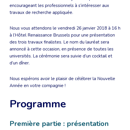
encourageant les professionnels à s’intéresser aux
travaux de recherche appliquée.
Nous vous attendons le vendredi 26 janvier 2018 à 16 h
à l’Hôtel Renaissance Brussels pour une présentation
des trois travaux finalistes. Le nom du lauréat sera
annoncé à cette occasion, en présence de toutes les
universités. La cérémonie sera suivie d’un cocktail et
d’un dîner.
Nous espérons avoir le plaisir de célébrer la Nouvelle
Année en votre compagnie !
Programme
Première partie : présentation