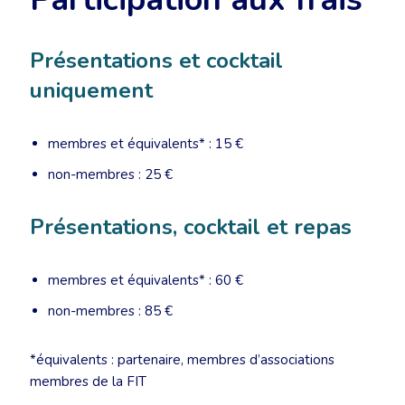
Présentations et cocktail
uniquement
membres et équivalents* : 15 €
non-membres : 25 €
Présentations, cocktail et repas
membres et équivalents* : 60 €
non-membres : 85 €
*équivalents : partenaire, membres d’associations
membres de la FIT