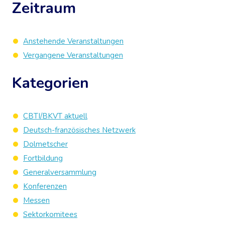
Zeitraum
Anstehende Veranstaltungen
Vergangene Veranstaltungen
Kategorien
CBTI/BKVT aktuell
Deutsch-französisches Netzwerk
Dolmetscher
Fortbildung
Generalversammlung
Konferenzen
Messen
Sektorkomitees