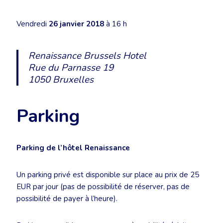
Vendredi
26 janvier 2018
à 16 h
Renaissance Brussels Hotel
Rue du Parnasse 19
1050 Bruxelles
Parking
Parking de l’hôtel Renaissance
Un parking privé est disponible sur place au prix de 25
EUR par jour (pas de possibilité de réserver, pas de
possibilité de payer à l’heure).