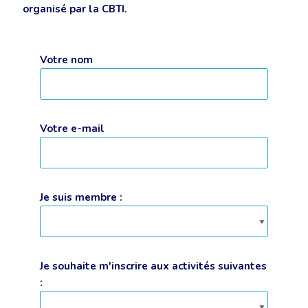
organisé par la CBTI.
Votre nom
Votre e-mail
Je suis membre :
Je souhaite m'inscrire aux activités suivantes
: