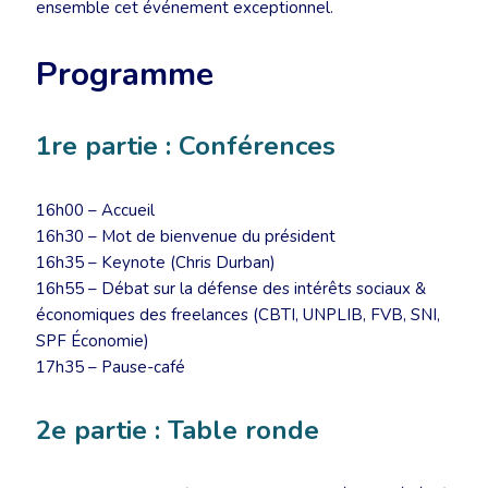
ensemble cet événement exceptionnel.
Programme
1re partie : Conférences
16h00 – Accueil
16h30 – Mot de bienvenue du président
16h35 – Keynote (Chris Durban)
16h55 – Débat sur la défense des intérêts sociaux &
économiques des freelances (CBTI, UNPLIB, FVB, SNI,
SPF Économie)
17h35 – Pause-café
2e partie : Table ronde