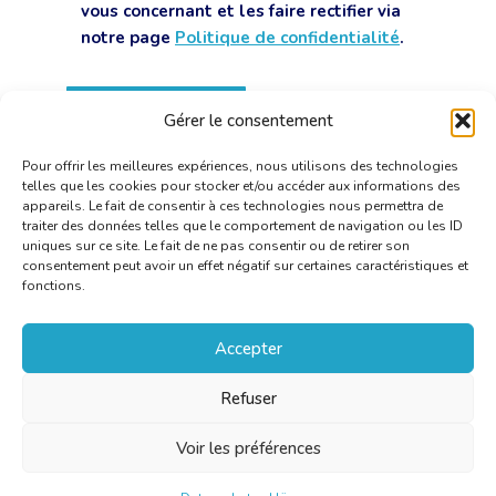
vous concernant et les faire rectifier via
notre page
Politique de confidentialité
.
Gérer le consentement
Pour offrir les meilleures expériences, nous utilisons des technologies
telles que les cookies pour stocker et/ou accéder aux informations des
appareils. Le fait de consentir à ces technologies nous permettra de
traiter des données telles que le comportement de navigation ou les ID
uniques sur ce site. Le fait de ne pas consentir ou de retirer son
consentement peut avoir un effet négatif sur certaines caractéristiques et
fonctions.
Accepter
Refuser
Voir les préférences