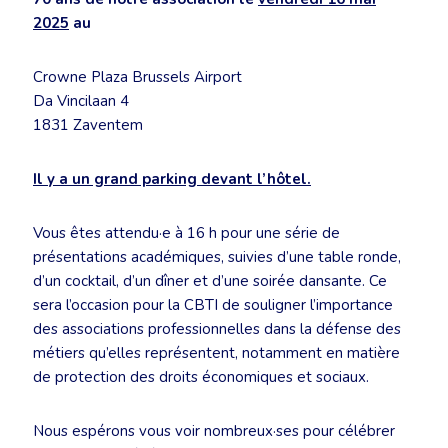
2025
au
Crowne Plaza Brussels Airport
Da Vincilaan 4
1831 Zaventem
Il y a un grand parking devant l’hôtel.
Vous êtes attendu·e à 16 h pour une série de
présentations académiques, suivies d’une table ronde,
d’un cocktail, d’un dîner et d’une soirée dansante. Ce
sera l’occasion pour la CBTI de souligner l’importance
des associations professionnelles dans la défense des
métiers qu’elles représentent, notamment en matière
de protection des droits économiques et sociaux.
Nous espérons vous voir nombreux·ses pour célébrer