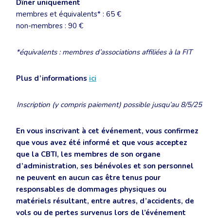
Dîner uniquement
membres et équivalents* : 65 €
non-membres : 90 €
*équivalents : membres d’associations affiliées à la FIT
Plus d’informations
ici
Inscription (y compris paiement) possible jusqu’au 8/5/25
En vous inscrivant à cet événement, vous confirmez
que vous avez été informé et que vous acceptez
que la CBTI, les membres de son organe
d’administration, ses bénévoles et son personnel
ne peuvent en aucun cas être tenus pour
responsables de dommages physiques ou
matériels résultant, entre autres, d’accidents, de
vols ou de pertes survenus lors de l’événement