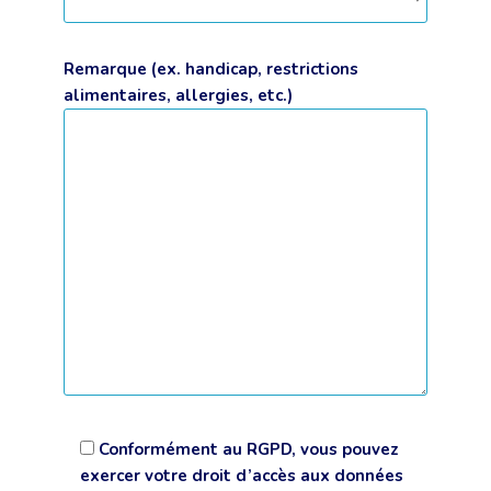
Remarque (ex. handicap, restrictions
alimentaires, allergies, etc.)
Conformément au RGPD, vous pouvez
exercer votre droit d’accès aux données