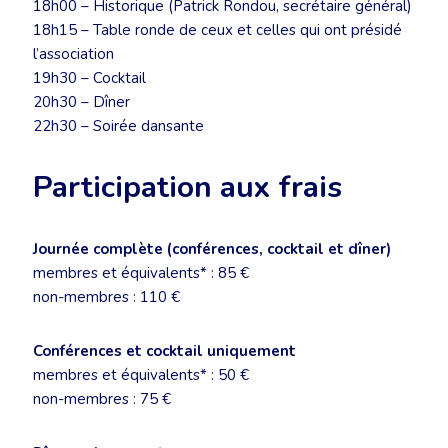
18h00 – Historique (Patrick Rondou, secrétaire général)
18h15 – Table ronde de ceux et celles qui ont présidé
l’association
19h30 – Cocktail
20h30 – Dîner
22h30 – Soirée dansante
Participation aux frais
Journée complète (conférences, cocktail et dîner)
membres et équivalents* : 85 €
non-membres : 110 €
Conférences et cocktail uniquement
membres et équivalents* : 50 €
non-membres : 75 €