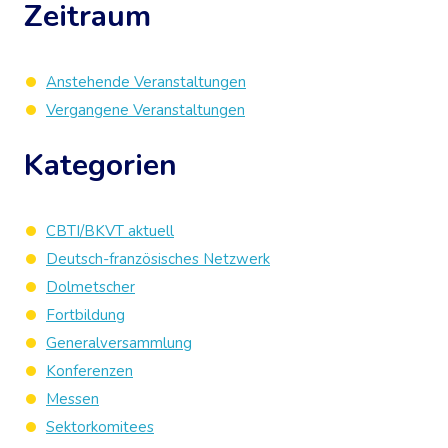
Zeitraum
Anstehende Veranstaltungen
Vergangene Veranstaltungen
Kategorien
CBTI/BKVT aktuell
Deutsch-französisches Netzwerk
Dolmetscher
Fortbildung
Generalversammlung
Konferenzen
Messen
Sektorkomitees