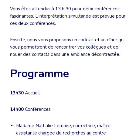
Vous êtes attendus à 13 h 30 pour deux conférences
fascinantes. L’interprétation simultanée est prévue pour
ces deux conférences.
Ensuite, nous vous proposons un cocktail et un dîner qui
vous permettront de rencontrer vos collègues et de
nouer des contacts dans une ambiance décontractée.
Programme
13h30
Accueil
14h00
Conférences
Madame Nathalie Lemaire, correctrice, maître-
assistante chargée de recherches au centre