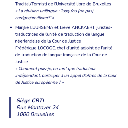
Tradital/Termisti de l’Université libre de Bruxelles
« La révision unilingue : ‘Jusqu’où (ne pas)
corriger/améliorer?’ »
Marijke LUURSEMA et Lieve ANCKAERT, juristes-
traductrices de l’unité de traduction de langue
néerlandaise de la Cour de Justice
Frédérique LOCOGE, chef d’unité adjoint de l’unité
de traduction de langue française de la Cour de
Justice
« Comment puis-je, en tant que traducteur
indépendant, participer à un appel d’offres de la Cour
de Justice européenne ? »
Siège CBTI
Rue Montoyer 24
1000 Bruxelles