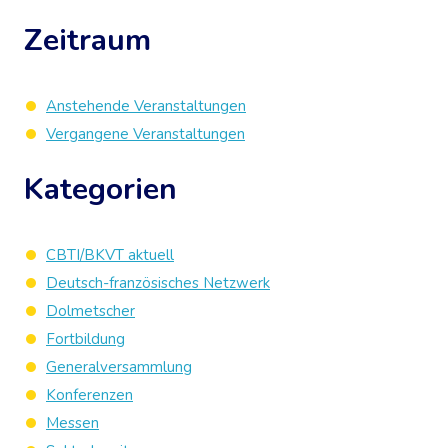
Zeitraum
Anstehende Veranstaltungen
Vergangene Veranstaltungen
Kategorien
CBTI/BKVT aktuell
Deutsch-französisches Netzwerk
Dolmetscher
Fortbildung
Generalversammlung
Konferenzen
Messen