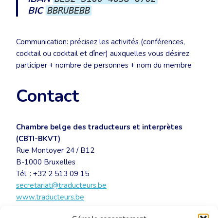
BIC
BBRUBEBB
Communication: précisez les activités (conférences,
cocktail ou cocktail et dîner) auxquelles vous désirez
participer + nombre de personnes + nom du membre
Contact
Chambre belge des traducteurs et interprètes
(CBTI-BKVT)
Rue Montoyer 24 / B12
B-1000 Bruxelles
Tél. : +32 2 513 09 15
secretariat@traducteurs.be
www.traducteurs.be