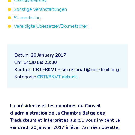
Sektorkomitees
Sonstige Veranstaltungen
Stammtische
Vereidigte Übersetzer/Dolmetscher
Datum:
20 January 2017
Uhr:
14:30 Bis 23:00
Kontakt:
CBTI-BKVT - secretariat@cbti-bkvt.org
Kategorie:
CBTI/BKVT aktuell
La présidente et les membres du Conseil
d’administration de la Chambre Belge des
Traducteurs et Interprètes a.s.b.l. vous invitent le
vendredi 20 janvier 2017 à fêter l’année nouvelle.