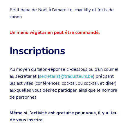
Petit baba de Noël à l’amaretto, chantilly et fruits de
saison
Un menu végétarien peut être commandé.
Inscriptions
Au moyen du talon-réponse ci-dessous ou d’un courriel
au secrétariat (
secretariat@traducteurs.be
) précisant
les activités (conférences, cocktail ou cocktail et dîner)
auxquelles vous désirez participer, ainsi que le nombre
de personnes.
Même si l’activité est gratuite pour vous, il y a lieu
de vous inscrire.