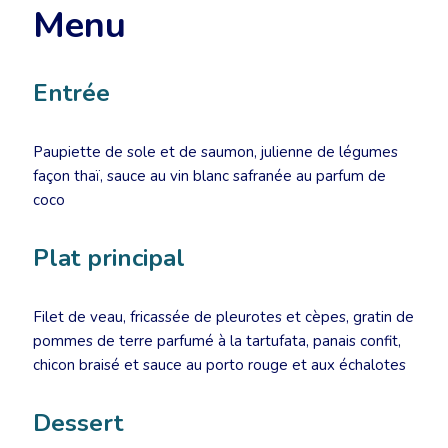
Menu
Entrée
Paupiette de sole et de saumon, julienne de légumes
façon thaï, sauce au vin blanc safranée au parfum de
coco
Plat principal
Filet de veau, fricassée de pleurotes et cèpes, gratin de
pommes de terre parfumé à la tartufata, panais confit,
chicon braisé et sauce au porto rouge et aux échalotes
Dessert