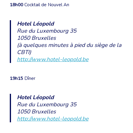
18h00
Cocktail de Nouvel An
Hotel Léopold
Rue du Luxembourg 35
1050 Bruxelles
(à quelques minutes à pied du siège de la
CBTI)
http://www.hotel-leopold.be
19h15
Dîner
Hotel Léopold
Rue du Luxembourg 35
1050 Bruxelles
http://www.hotel-leopold.be