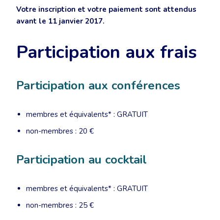
Votre inscription et votre paiement sont attendus
avant le 11 janvier 2017.
Participation aux frais
Participation aux conférences
membres et équivalents* : GRATUIT
non-membres : 20 €
Participation au cocktail
membres et équivalents* : GRATUIT
non-membres : 25 €