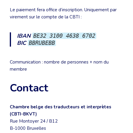
Le paiement fera office d’inscription. Uniquement par
virement sur le compte de la CBTI :
IBAN
BE32 3100 4638 6702
BIC
BBRUBEBB
Communication : nombre de personnes + nom du
membre
Contact
Chambre belge des traducteurs et interprètes
(CBTI-BKVT)
Rue Montoyer 24 / B12
B-1000 Bruxelles