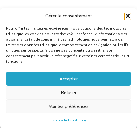
Gérer le consentement
Pour offrir les meilleures expériences, nous utilisons des technologies
telles que les cookies pour stocker et/ou accéder aux informations des
appareils. Le fait de consentir à ces technologies nous permettra de
traiter des données telles que le comportement de navigation ou les ID
uniques sur ce site. Le fait de ne pas consentir ou de retirer son
consentement peut avoir un effet négatif sur certaines caractéristiques et
fonctions.
Accepter
Refuser
Voir les préférences
Datenschutzerklärung