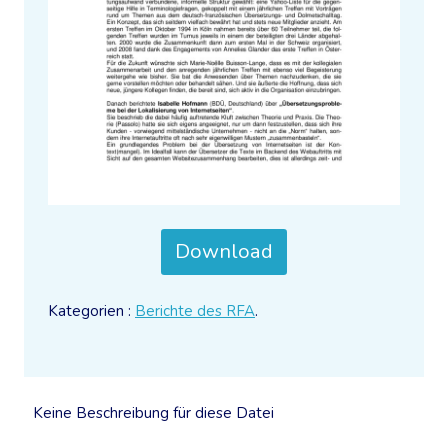
Download
Kategorien :
Berichte des RFA
.
Keine Beschreibung für diese Datei