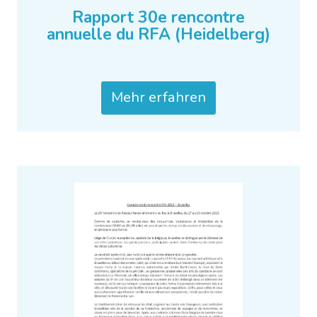
Rapport 30e rencontre
annuelle du RFA (Heidelberg)
Mehr erfahren