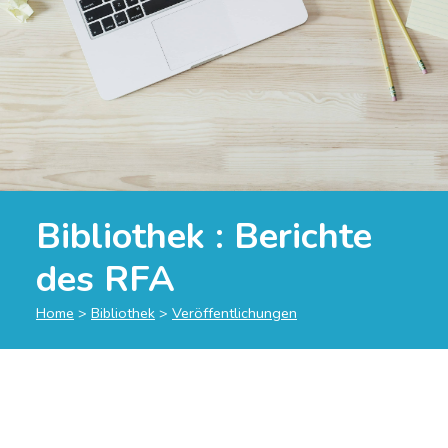
Bibliothek :
Berichte
des RFA
Home
>
Bibliothek
>
Veröffentlichungen