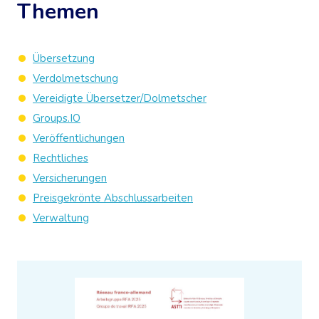
Themen
Übersetzung
Verdolmetschung
Vereidigte Übersetzer/Dolmetscher
Groups.IO
Veröffentlichungen
Rechtliches
Versicherungen
Preisgekrönte Abschlussarbeiten
Verwaltung