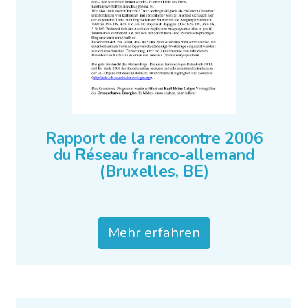
Rapport de la rencontre 2006
du Réseau franco-allemand
(Bruxelles, BE)
Mehr erfahren