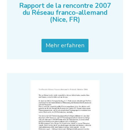
Rapport de la rencontre 2007
du Réseau franco-allemand
(Nice, FR)
Mehr erfahren