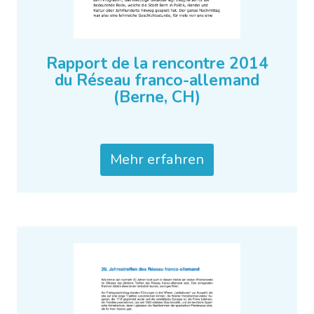
Rapport de la rencontre 2014
du Réseau franco-allemand
(Berne, CH)
Mehr erfahren