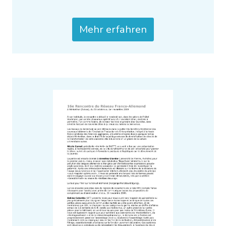
Mehr erfahren