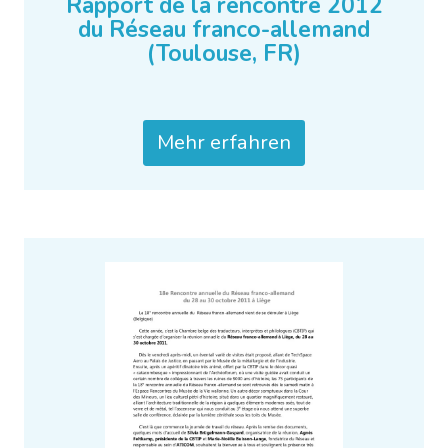
Rapport de la rencontre 2012
du Réseau franco-allemand
(Toulouse, FR)
Mehr erfahren