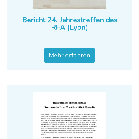
Bericht 24. Jahrestreffen des
RFA (Lyon)
Mehr erfahren