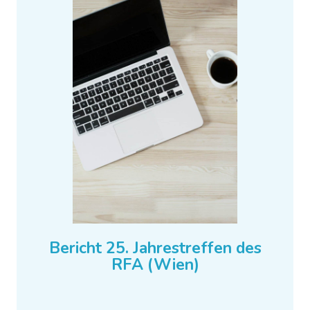
Bericht 25. Jahrestreffen des
RFA (Wien)