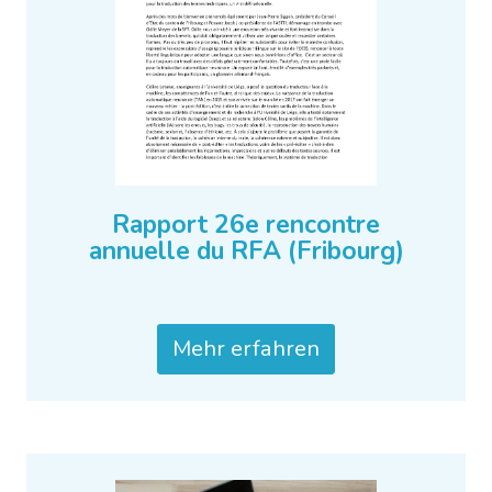
Rapport 26e rencontre
annuelle du RFA (Fribourg)
Mehr erfahren