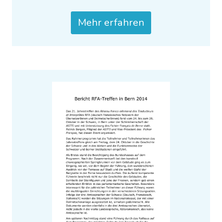
Mehr erfahren