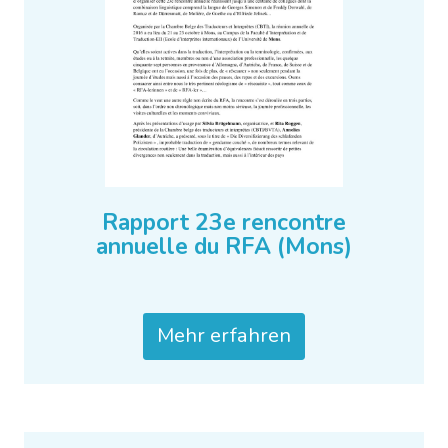
Rapport 23e rencontre
annuelle du RFA (Mons)
Mehr erfahren