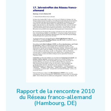
Rapport de la rencontre 2010
du Réseau franco-allemand
(Hambourg, DE)