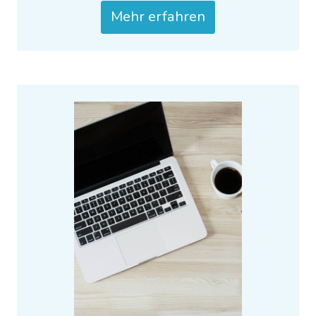
Mehr erfahren