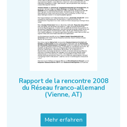
Rapport de la rencontre 2008
du Réseau franco-allemand
(Vienne, AT)
Mehr erfahren