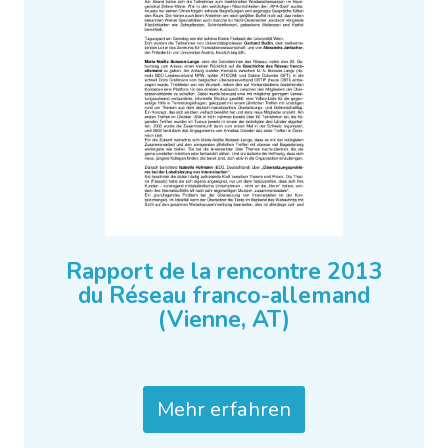
Rapport de la rencontre 2013
du Réseau franco-allemand
(Vienne, AT)
Mehr erfahren