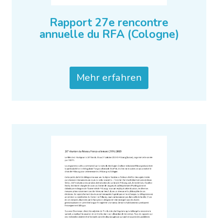
Rapport 27e rencontre
annuelle du RFA (Cologne)
Mehr erfahren