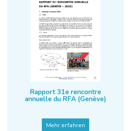
Rapport 31e rencontre
annuelle du RFA (Genève)
Mehr erfahren