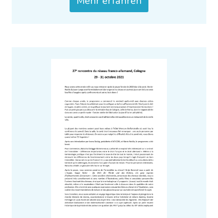
Mehr erfahren