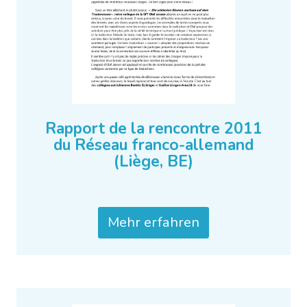
Rapport de la rencontre 2011
du Réseau franco-allemand
(Liège, BE)
Mehr erfahren