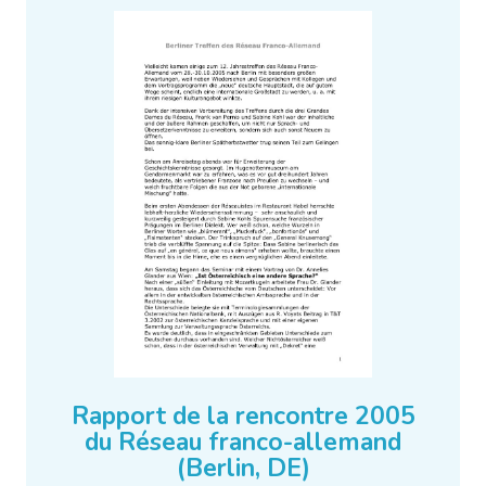
Rapport de la rencontre 2005
du Réseau franco-allemand
(Berlin, DE)