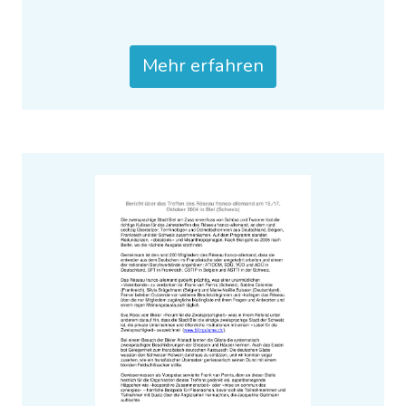
Mehr erfahren