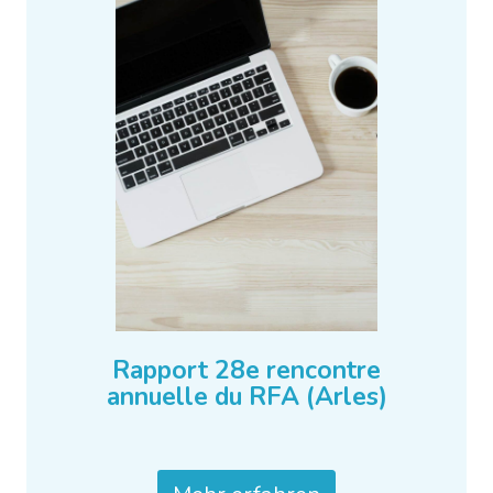
Rapport 28e rencontre
annuelle du RFA (Arles)