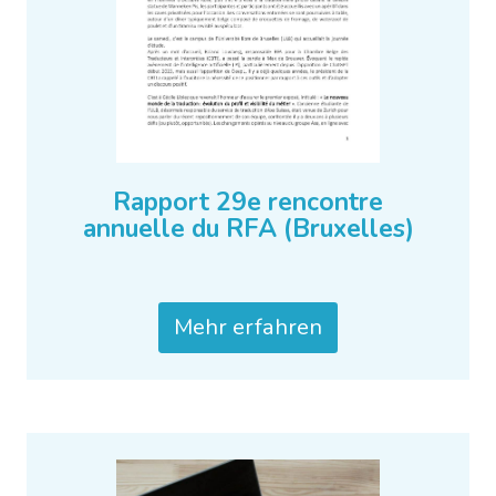
Rapport 29e rencontre
annuelle du RFA (Bruxelles)
Mehr erfahren