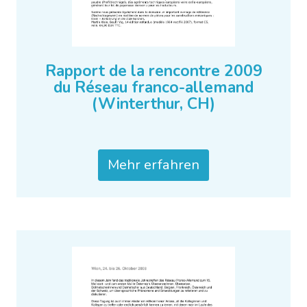
Rapport de la rencontre 2009
du Réseau franco-allemand
(Winterthur, CH)
Mehr erfahren