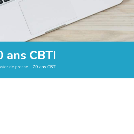
0 ans CBTI
sier de presse – 70 ans CBTI