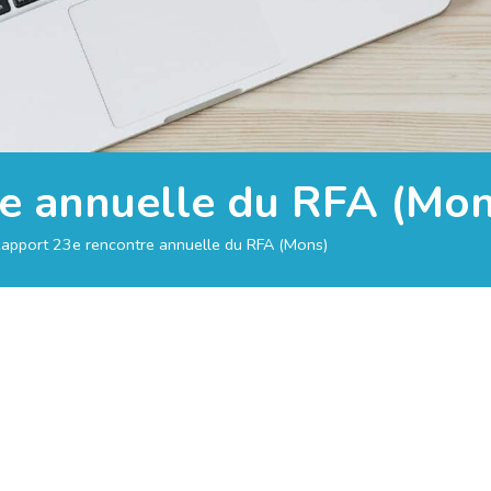
e annuelle du RFA (Mon
apport 23e rencontre annuelle du RFA (Mons)