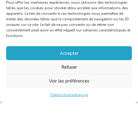
Pour offrir les meilleures expériences, nous utilisons des technologies
telles que les cookies pour stocker et/ou accéder aux informations des
appareils. Le fait de consentir à ces technologies nous permettra de
traiter des données telles que le comportement de navigation ou les ID
uniques sur ce site. Le fait de ne pas consentir ou de retirer son
consentement peut avoir un effet négatif sur certaines caractéristiques et
fonctions.
Accepter
Refuser
Voir les préférences
Datenschutzerklärung