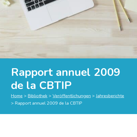
Rapport annuel 2009
de la CBTIP
Home
>
Bibliothek
>
Veröffentlichungen
>
Jahresberichte
>
Rapport annuel 2009 de la CBTIP