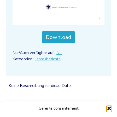
Download
Nur/Auch verfügbar auf :
NL
.
Kategorien :
Jahresberichte
.
Keine Beschreibung für diese Datei
Gérer le consentement