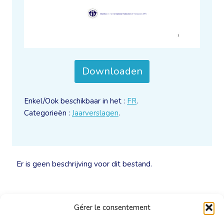
Downloaden
Enkel/Ook beschikbaar in het :
FR
.
Categorieën :
Jaarverslagen
.
Er is geen beschrijving voor dit bestand.
Gérer le consentement