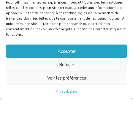
Pour offrir les meilleures expériences, nous utilisons des technologies
telles que les cookies pour stocker et/ou accéder aux informations des
appareils. Le fait de consentir à ces technologies nous permettra de
traiter des données telles que le comportement de navigation ou les ID
uniques sur ce site. Le fait de ne pas consentir ou de retirer son
consentement peut avoir un effet négatif sur certaines caractéristiques et
fonctions.
Accepter
Refuser
Voir les préférences
Privacybeleid