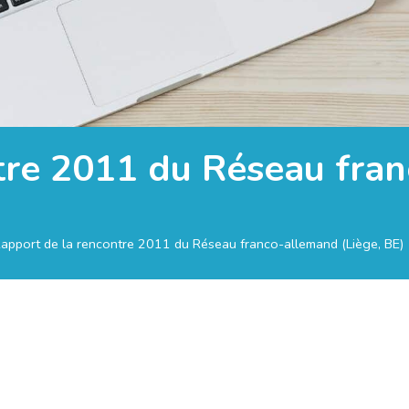
tre 2011 du Réseau fran
apport de la rencontre 2011 du Réseau franco-allemand (Liège, BE)