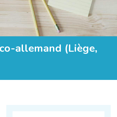
co-allemand (Liège,