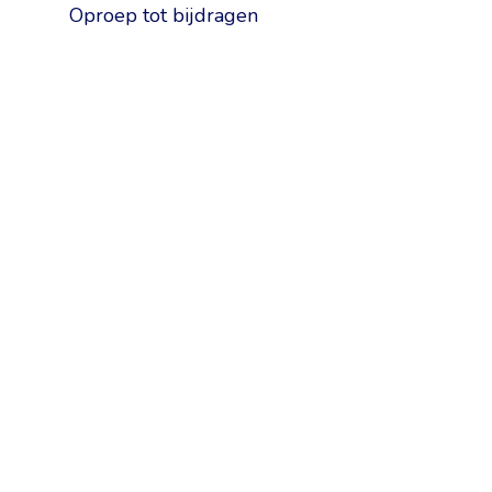
Oproep tot bijdragen