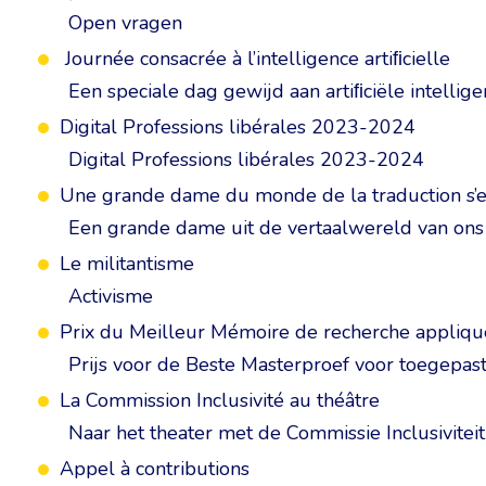
Open vragen
Journée consacrée à l’intelligence artiﬁcielle
Een speciale dag gewijd aan artiﬁciële intellige
Digital Professions libérales 2023-2024
Digital Professions libérales 2023-2024
Une grande dame du monde de la traduction s’en
Een grande dame uit de vertaalwereld van on
Le militantisme
Activisme
Prix du Meilleur Mémoire de recherche appliqué
Prijs voor de Beste Masterproef voor toegepast
La Commission Inclusivité au théâtre
Naar het theater met de Commissie Inclusiviteit
Appel à contributions