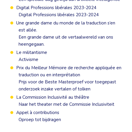
Digital Professions libérales 2023-2024
Digital Professions libérales 2023-2024
Une grande dame du monde de la traduction s’en
est allée.
Een grande dame uit de vertaalwereld van ons
heengegaan.
Le militantisme
Activisme
Prix du Meilleur Mémoire de recherche appliquée en
traduction ou en interprétation
Prijs voor de Beste Masterproef voor toegepast
onderzoek inzake vertalen of tolken
La Commission Inclusivité au théâtre
Naar het theater met de Commissie Inclusiviteit
Appel à contributions
Oproep tot bijdragen