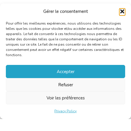
Gérer le consentement
Pour offrir les meilleures expériences, nous utilisons des technologies
telles que les cookies pour stocker et/ou accéder aux informations des
appareils. Le fait de consentir à ces technologies nous permettra de
traiter des données telles que le comportement de navigation ou les ID
uniques sur ce site. Le fait de ne pas consentir ou de retirer son
consentement peut avoir un effet négatif sur certaines caractéristiques et
fonctions.
Accepter
Refuser
Voir les préférences
Privacy Policy