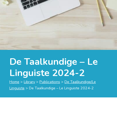
De Taalkundige – Le
Linguiste 2024-2
Home
>
Library
>
Publications
>
De Taalkundige/Le
Linguiste
>
De Taalkundige – Le Linguiste 2024-2