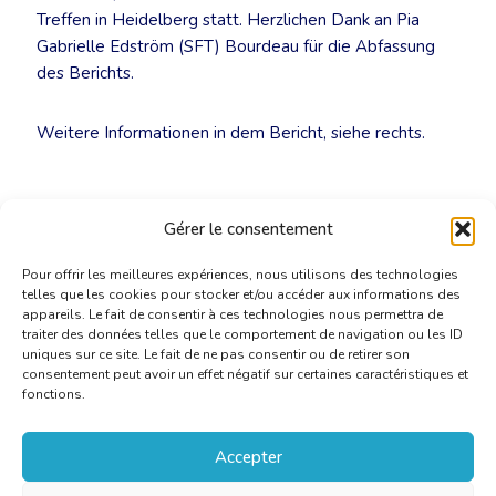
Treffen in Heidelberg statt. Herzlichen Dank an Pia
Gabrielle Edström (SFT) Bourdeau für die Abfassung
des Berichts.
Weitere Informationen in dem Bericht, siehe rechts.
Gérer le consentement
Pour offrir les meilleures expériences, nous utilisons des technologies
telles que les cookies pour stocker et/ou accéder aux informations des
appareils. Le fait de consentir à ces technologies nous permettra de
traiter des données telles que le comportement de navigation ou les ID
uniques sur ce site. Le fait de ne pas consentir ou de retirer son
consentement peut avoir un effet négatif sur certaines caractéristiques et
fonctions.
Accepter