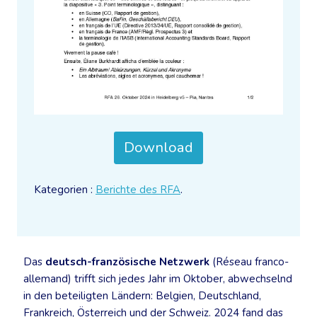
Download
Kategorien :
Berichte des RFA
.
Das
deutsch-französische Netzwerk
(Réseau franco-
allemand) trifft sich jedes Jahr im Oktober, abwechselnd
in den beteiligten Ländern: Belgien, Deutschland,
Frankreich, Österreich und der Schweiz. 2024 fand das