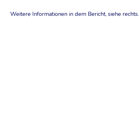
Weitere Informationen in dem Bericht, siehe rechts.