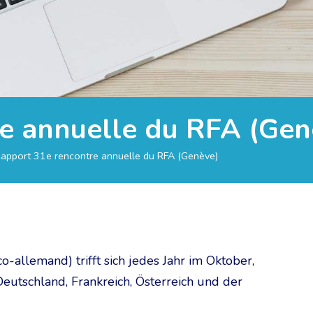
e annuelle du RFA (Gen
apport 31e rencontre annuelle du RFA (Genève)
o-allemand) trifft sich jedes Jahr im Oktober,
eutschland, Frankreich, Österreich und der