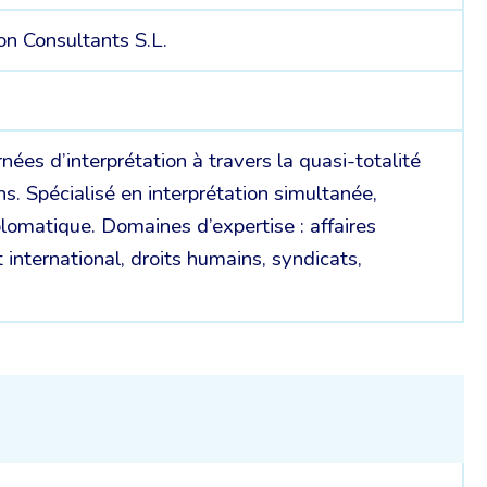
n Consultants S.L.
nées d’interprétation à travers la quasi-totalité
s. Spécialisé en interprétation simultanée,
lomatique. Domaines d’expertise : affaires
 international, droits humains, syndicats,