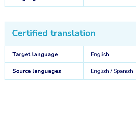
Certified translation
Target language
English
Source languages
English /
Spanish