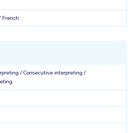
/
French
rpreting
/
Consecutive interpreting
/
eting