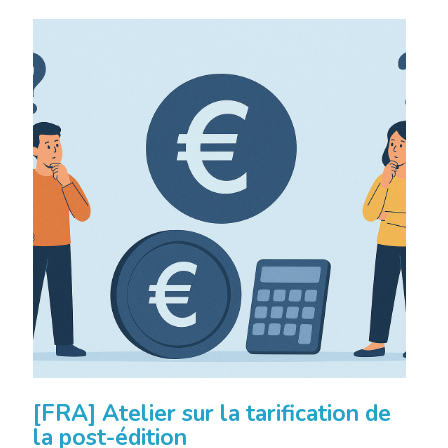
[FRA] Atelier sur la tarification de
la post-édition