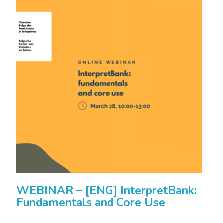
WEBINAR – [ENG] InterpretBank:
Fundamentals and Core Use