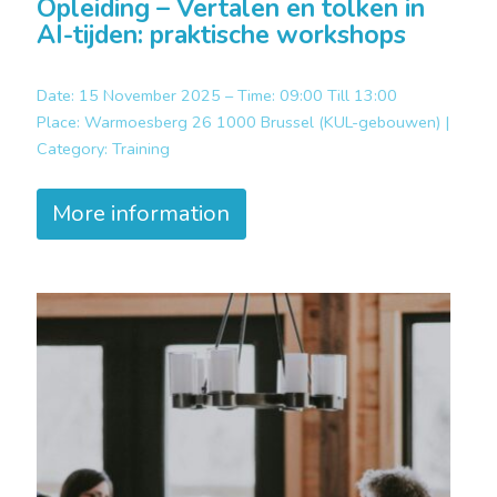
Opleiding – Vertalen en tolken in
AI-tijden: praktische workshops
Date: 15 November 2025 – Time: 09:00 Till 13:00
Place:
Warmoesberg 26 1000 Brussel (KUL-gebouwen) |
Category:
Training
More information