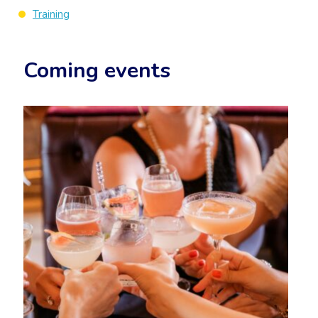
Training
Coming events