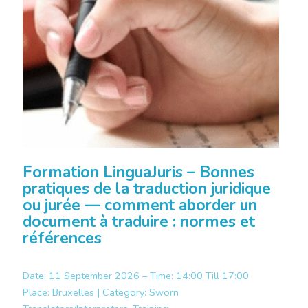
Formation LinguaJuris – Bonnes
pratiques de la traduction juridique
ou jurée — comment aborder un
document à traduire : normes et
références
Date: 11 September 2026 – Time: 14:00 Till 17:00
Place:
Bruxelles |
Category:
Sworn