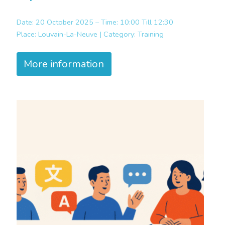
Date: 20 October 2025 – Time: 10:00 Till 12:30
Place:
Louvain-La-Neuve |
Category:
Training
More information