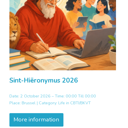
Sint-Hiëronymus 2026
Date: 2 October 2026 – Time: 00:00 Till 00:00
Place:
Brussel |
Category:
Life in CBTI/BKVT
More information