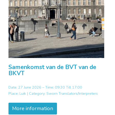
Samenkomst van de BVT van de
BKVT
Date: 27 June 2026 – Time: 09:30 Till 17:00
Place:
Luik |
Category:
Sworn Translators/Interpreters
More information