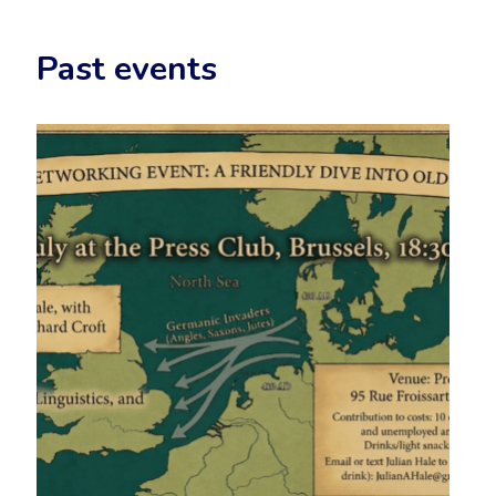
Past events