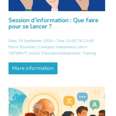
Session d’information : Que faire
pour se lancer ?
Date: 18 September 2026 – Time: 10:00 Till 13:00
Place:
Bruxelles |
Category:
Interpreters, Life in
CBTI/BKVT, Sworn Translators/Interpreters, Training
More information