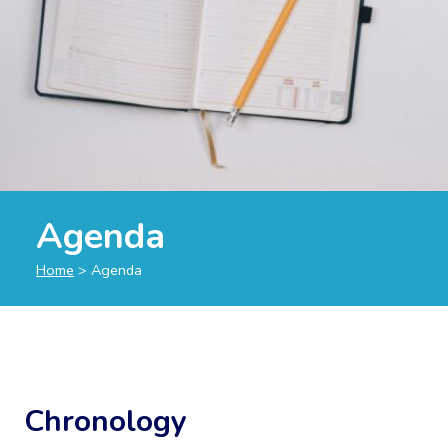
Agenda
Home
>
Agenda
Chronology