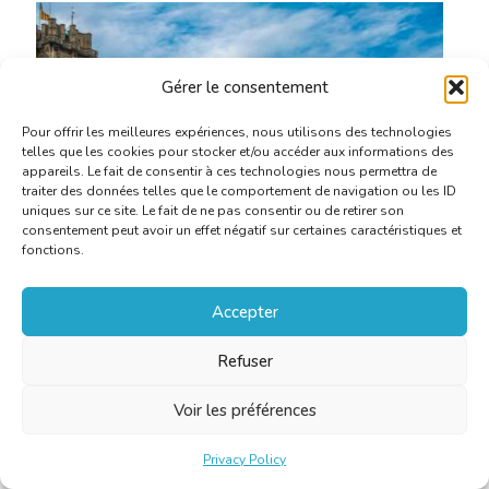
Gérer le consentement
Pour offrir les meilleures expériences, nous utilisons des technologies
telles que les cookies pour stocker et/ou accéder aux informations des
appareils. Le fait de consentir à ces technologies nous permettra de
traiter des données telles que le comportement de navigation ou les ID
uniques sur ce site. Le fait de ne pas consentir ou de retirer son
consentement peut avoir un effet négatif sur certaines caractéristiques et
fonctions.
Accepter
Refuser
Voir les préférences
Sint-Hiëronymus goes to…
Mechelen
Privacy Policy