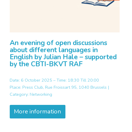
An evening of open discussions
about different languages in
English by Julian Hale – supported
by the CBTI-BKVT RAF
Date: 6 October 2025 – Time: 18:30 Till 20:00
Place:
Press Club, Rue Froissart 95, 1040 Brussels |
Category:
Networking
More information