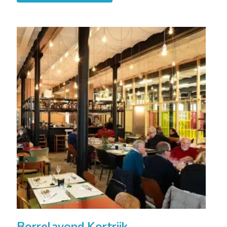
Borrelavond Kortrijk