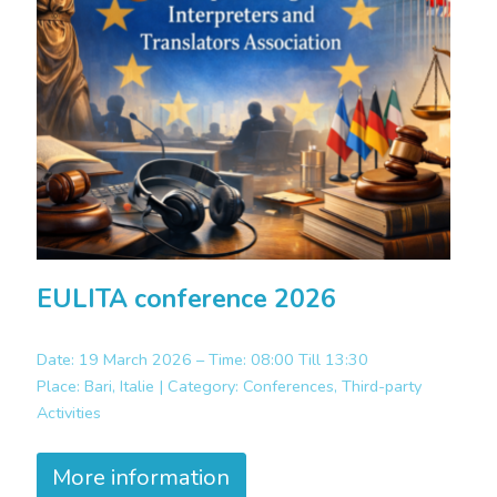
EULITA conference 2026
Date: 19 March 2026 – Time: 08:00 Till 13:30
Place:
Bari, Italie |
Category:
Conferences, Third-party
Activities
More information