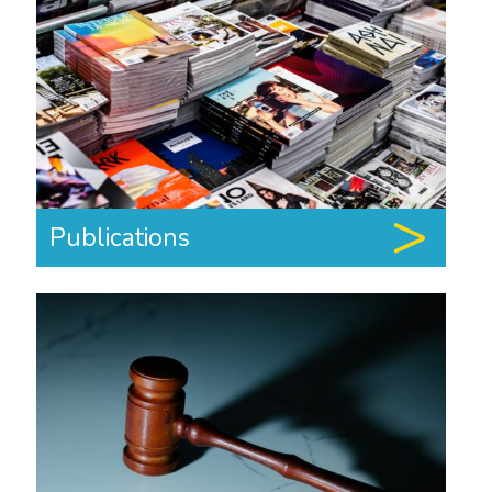
Publications