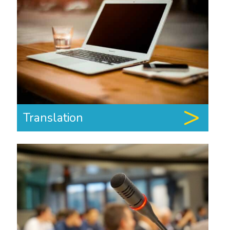
Translation