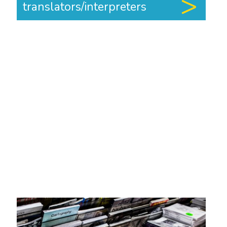
translators/interpreters