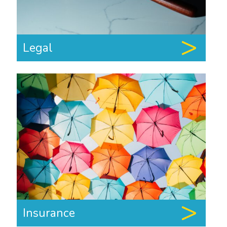
Legal
Insurance