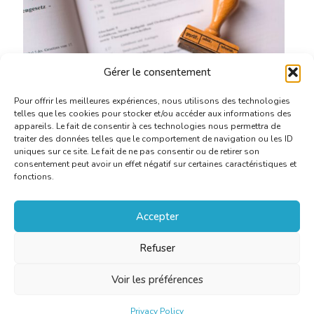
Gérer le consentement
Pour offrir les meilleures expériences, nous utilisons des technologies
telles que les cookies pour stocker et/ou accéder aux informations des
appareils. Le fait de consentir à ces technologies nous permettra de
Administration
traiter des données telles que le comportement de navigation ou les ID
uniques sur ce site. Le fait de ne pas consentir ou de retirer son
consentement peut avoir un effet négatif sur certaines caractéristiques et
fonctions.
Accepter
Refuser
Voir les préférences
Privacy Policy