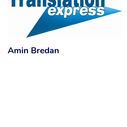
Amin Bredan