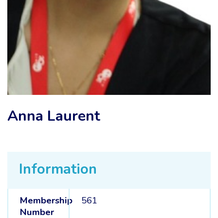
Anna Laurent
Information
Membership
561
Number