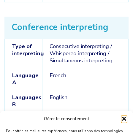
Conference interpreting
Type of
Consecutive interpreting
/
interpreting
Whispered interpreting
/
Simultaneous interpreting
Language
French
A
Languages
English
B
Languages
Russian
Gérer le consentement
C
Pour offrir les meilleures expériences, nous utilisons des technologies