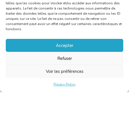
telles que les cookies pour stocker et/ou accéder aux informations des
appareils. Le fait de consentir à ces technologies nous permettra de
traiter des données telles que le comportement de navigation ou les ID
uniques sur ce site. Le fait de ne pas consentir ou de retirer son
consentement peut avoir un effet négatif sur certaines caractéristiques et
fonctions.
Accepter
Refuser
Voir les préférences
Privacy Policy