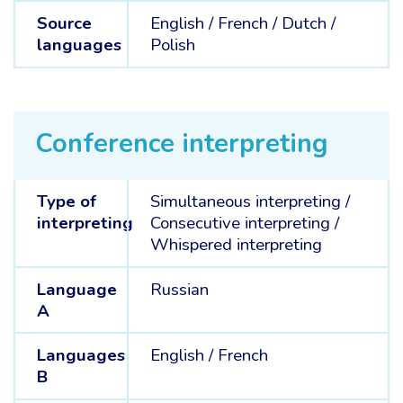
Source
English /
French /
Dutch /
languages
Polish
Conference interpreting
Type of
Simultaneous interpreting
/
interpreting
Consecutive interpreting
/
Whispered interpreting
Language
Russian
A
Languages
English /
French
B