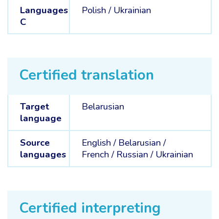
Languages
Polish /
Ukrainian
C
Certified translation
Target
Belarusian
language
Source
English /
Belarusian /
languages
French /
Russian /
Ukrainian
Certified interpreting