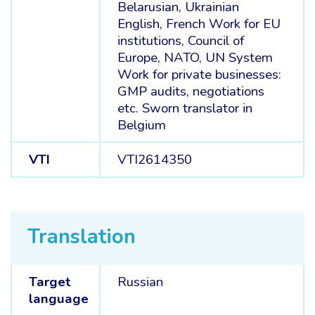
Belarusian, Ukrainian
English, French Work for EU
institutions, Council of
Europe, NATO, UN System
Work for private businesses:
GMP audits, negotiations
etc. Sworn translator in
Belgium
VTI
VTI2614350
Translation
Target
Russian
language