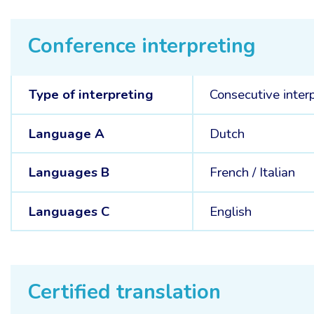
Conference interpreting
Type of interpreting
Consecutive inter
Language A
Dutch
Languages B
French /
Italian
Languages C
English
Certified translation