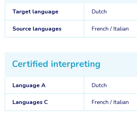
Target language
Dutch
Source languages
French /
Italian
Certified interpreting
Language A
Dutch
Languages C
French /
Italian