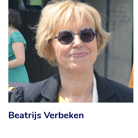
Beatrijs Verbeken