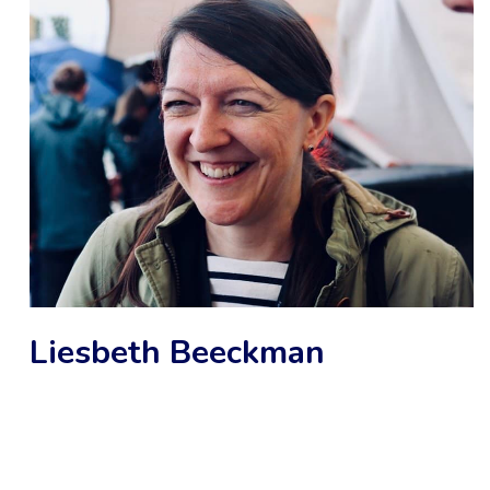
Liesbeth Beeckman