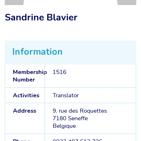
Sandrine Blavier
Information
Membership
1516
Number
Activities
Translator
Address
9, rue des Roquettes
7180 Seneffe
Belgique