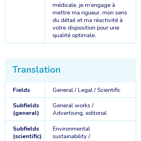
médicale, je m’engage à
mettre ma rigueur, mon sens
du détail et ma réactivité à
votre disposition pour une
qualité optimale.
Translation
Fields
General /
Legal /
Scientific
Subfields
General works /
(general)
Advertising, editorial
Subfields
Environmental
(scientific)
sustainability /