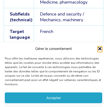
Medicine, pharmacology
Subfields
Defence and security /
(technical)
Mechanics, machinery
Target
French
language
Source
English
Gérer le consentement
languages
Pour offrir les meilleures expériences, nous utilisons des technologies
telles que les cookies pour stocker et/ou accéder aux informations des
appareils. Le fait de consentir à ces technologies nous permettra de
traiter des données telles que le comportement de navigation ou les ID
uniques sur ce site. Le fait de ne pas consentir ou de retirer son
consentement peut avoir un effet négatif sur certaines caractéristiques et
fonctions.
Accepter