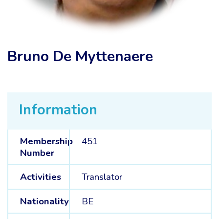
Bruno De Myttenaere
Information
Membership
451
Number
Activities
Translator
Nationality
BE