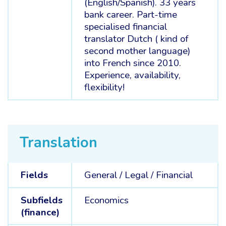
(English/Spanish). 33 years
bank career. Part-time
specialised financial
translator Dutch ( kind of
second mother language)
into French since 2010.
Experience, availability,
flexibility!
Translation
Fields
General /
Legal /
Financial
Subfields
Economics
(finance)