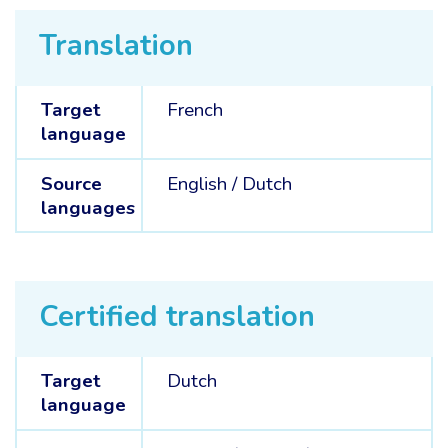
Translation
Target
French
language
Source
English /
Dutch
languages
Certified translation
Target
Dutch
language