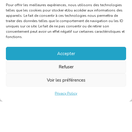
C
Pour offrir les meilleures expériences, nous utilisons des technologies
telles que les cookies pour stocker et/ou accéder aux informations des
appareils. Le fait de consentir à ces technologies nous permettra de
traiter des données telles que le comportement de navigation ou les ID
uniques sur ce site. Le fait de ne pas consentir ou de retirer son
consentement peut avoir un effet négatif sur certaines caractéristiques et
fonctions.
Accepter
Refuser
Voir les préférences
Privacy Policy