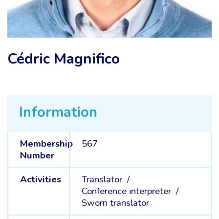
Cédric Magnifico
Information
Membership
567
Number
Activities
Translator /
Conference interpreter /
Sworn translator