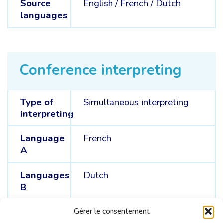
Source
English /
French /
Dutch
languages
Conference interpreting
Type of
Simultaneous interpreting
interpreting
Language
French
A
Languages
Dutch
B
Languages
English
Gérer le consentement